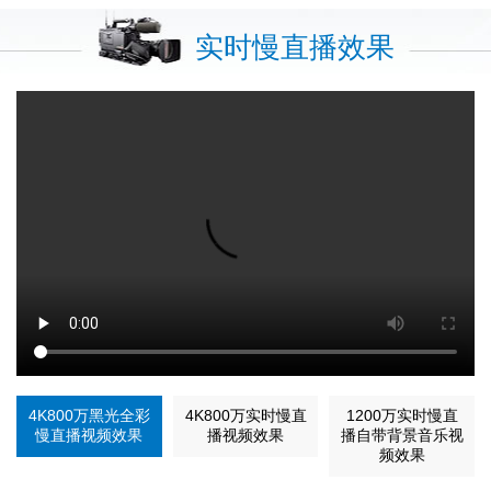
实时慢直播效果
4K800万黑光全彩
4K800万实时慢直
1200万实时慢直
慢直播视频效果
播视频效果
播自带背景音乐视
频效果