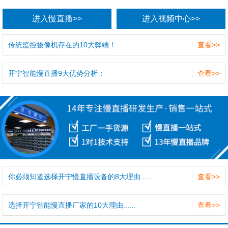
进入慢直播>>
进入视频中心>>
传统监控摄像机存在的10大弊端！
查看>>
开宁智能慢直播9大优势分析：
查看>>
你必须知道选择开宁慢直播设备的8大理由......
查看>>
选择开宁智能慢直播厂家的10大理由......
查看>>