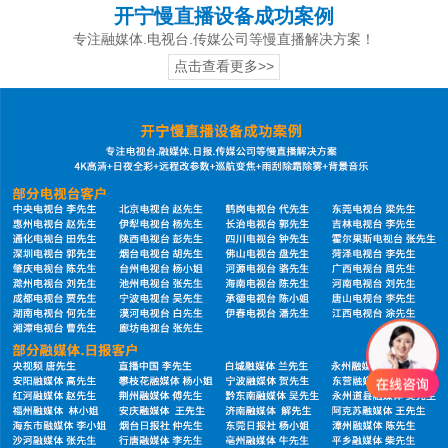
开宁慢直播设备成功案例
专注融媒体.电视台.传媒公司等慢直播解决方案！
点击查看更多>>