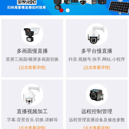
多画面慢直播
多平台慢直播
竖屏三画面/横屏多画面切换
抖音.视频号.快手.网站.小程序
[点击查看详情]
[点击查看详情]
直播视频加工
远程控制管理
字幕.背景音乐.切换.讲解等
远程管理直播设备及修改参数
[点击查看详情]
[点击查看详情]