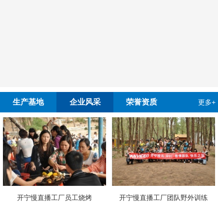
生产基地
企业风采
荣誉资质
更多+
开宁慢直播工厂员工烧烤
开宁慢直播工厂团队野外训练