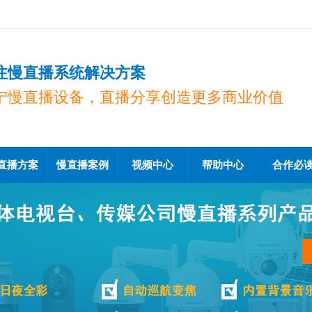
注慢直播系统解决方案
宁慢直播设备，直播分享创造更多商业价值
直播方案
慢直播案例
视频中心
帮助中心
合作必