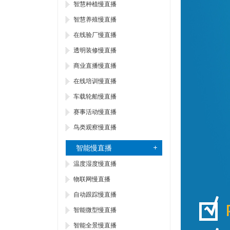
智慧种植慢直播
智慧养殖慢直播
在线验厂慢直播
透明装修慢直播
商业直播慢直播
在线培训慢直播
车载轮船慢直播
赛事活动慢直播
鸟类观察慢直播
智能慢直播
温度湿度慢直播
物联网慢直播
自动跟踪慢直播
智能微型慢直播
智能全景慢直播