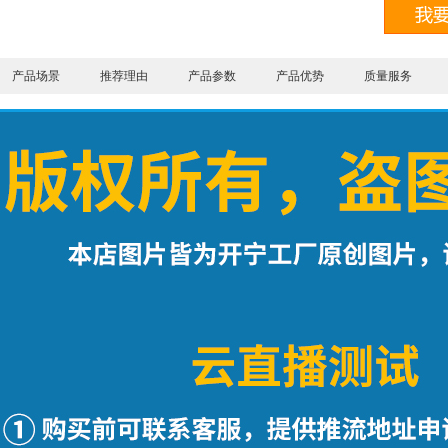
产品场景
推荐理由
产品参数
产品优势
质量服务