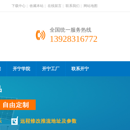
下载中心
|
收藏本站
|
在线留言
|
联系我们
|
网站地图
全国统一服务热线
13928316772
读
开宁学院
开宁工厂
联系开宁