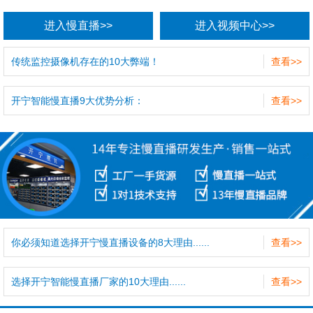
进入慢直播>>
进入视频中心>>
传统监控摄像机存在的10大弊端！
查看>>
开宁智能慢直播9大优势分析：
查看>>
你必须知道选择开宁慢直播设备的8大理由......
查看>>
选择开宁智能慢直播厂家的10大理由......
查看>>