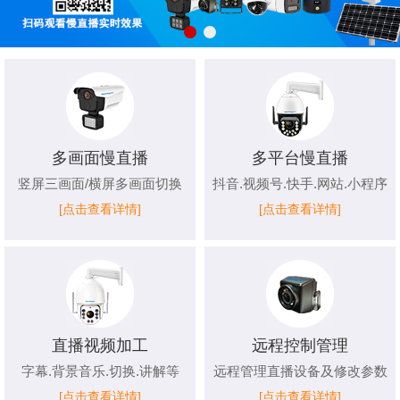
多画面慢直播
多平台慢直播
竖屏三画面/横屏多画面切换
抖音.视频号.快手.网站.小程序
[点击查看详情]
[点击查看详情]
直播视频加工
远程控制管理
字幕.背景音乐.切换.讲解等
远程管理直播设备及修改参数
[点击查看详情]
[点击查看详情]