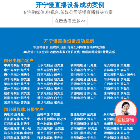
开宁慢直播设备成功案例
专注融媒体.电视台.传媒公司等慢直播解决方案！
点击查看更多>>