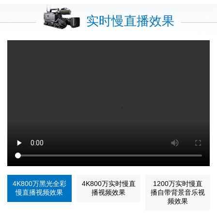
实时慢直播效果
4K800万黑光全彩
4K800万实时慢直
1200万实时慢直
慢直播视频效果
播视频效果
播自带背景音乐视
频效果