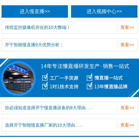
进入慢直播>>
进入视频中心>>
传统监控摄像机存在的10大弊端！
查看>>
开宁智能慢直播9大优势分析：
查看>>
你必须知道选择开宁慢直播设备的8大理由......
查看>>
选择开宁智能慢直播厂家的10大理由......
查看>>