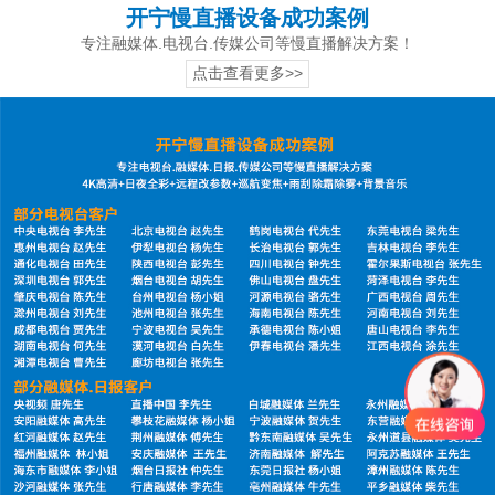
开宁慢直播设备成功案例
专注融媒体.电视台.传媒公司等慢直播解决方案！
点击查看更多>>