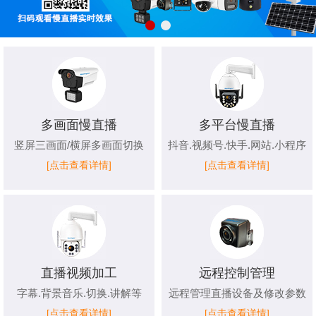
多画面慢直播
多平台慢直播
竖屏三画面/横屏多画面切换
抖音.视频号.快手.网站.小程序
[点击查看详情]
[点击查看详情]
直播视频加工
远程控制管理
字幕.背景音乐.切换.讲解等
远程管理直播设备及修改参数
[点击查看详情]
[点击查看详情]