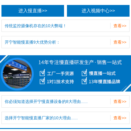
进入慢直播>>
进入视频中心>>
传统监控摄像机存在的10大弊端！
查看>>
开宁智能慢直播9大优势分析：
查看>>
你必须知道选择开宁慢直播设备的8大理由......
查看>>
选择开宁智能慢直播厂家的10大理由......
查看>>