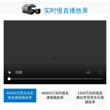
实时慢直播效果
4K800万黑光全彩
4K800万实时慢直
1200万实时慢直
慢直播视频效果
播视频效果
播自带背景音乐视
频效果