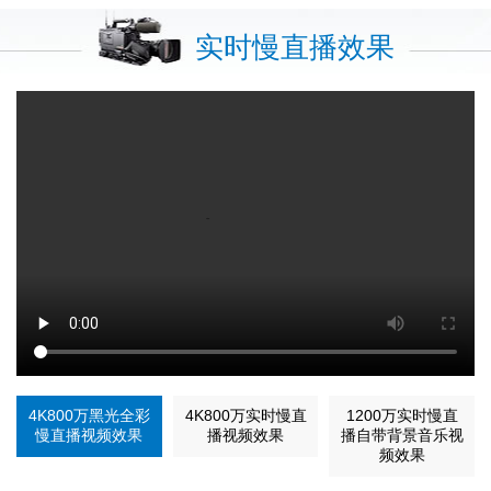
实时慢直播效果
4K800万黑光全彩
4K800万实时慢直
1200万实时慢直
慢直播视频效果
播视频效果
播自带背景音乐视
频效果