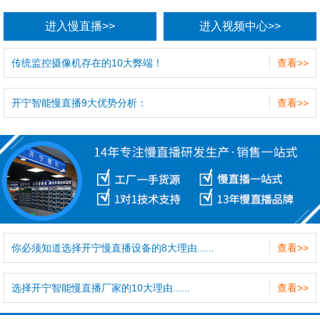
进入慢直播>>
进入视频中心>>
传统监控摄像机存在的10大弊端！
查看>>
开宁智能慢直播9大优势分析：
查看>>
你必须知道选择开宁慢直播设备的8大理由......
查看>>
选择开宁智能慢直播厂家的10大理由......
查看>>