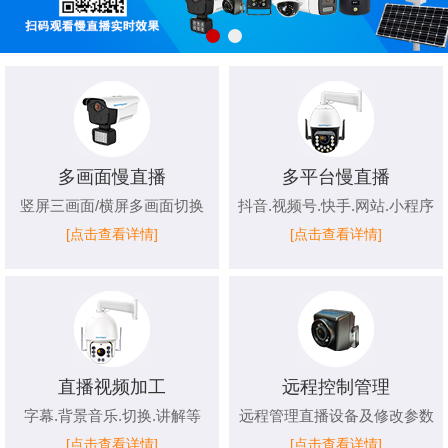
多画面慢直播
多平台慢直播
竖屏三画面/横屏多画面切换
抖音.视频号.快手.网站.小程序
[点击查看详情]
[点击查看详情]
直播视频加工
远程控制管理
字幕.背景音乐.切换.讲解等
远程管理直播设备及修改参数
[点击查看详情]
[点击查看详情]