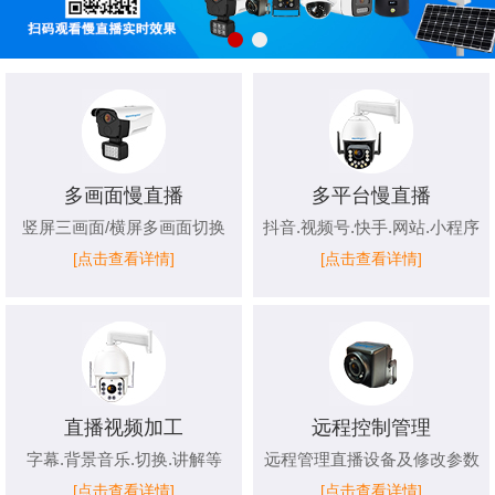
多画面慢直播
多平台慢直播
竖屏三画面/横屏多画面切换
抖音.视频号.快手.网站.小程序
[点击查看详情]
[点击查看详情]
直播视频加工
远程控制管理
字幕.背景音乐.切换.讲解等
远程管理直播设备及修改参数
[点击查看详情]
[点击查看详情]