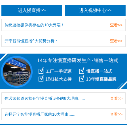
进入慢直播>>
进入视频中心>>
传统监控摄像机存在的10大弊端！
查看>>
开宁智能慢直播9大优势分析：
查看>>
你必须知道选择开宁慢直播设备的8大理由......
查看>>
选择开宁智能慢直播厂家的10大理由......
查看>>