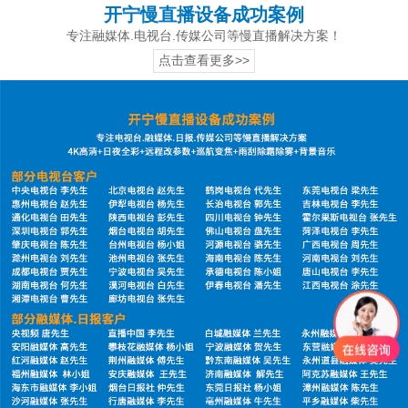
开宁慢直播设备成功案例
专注融媒体.电视台.传媒公司等慢直播解决方案！
点击查看更多>>