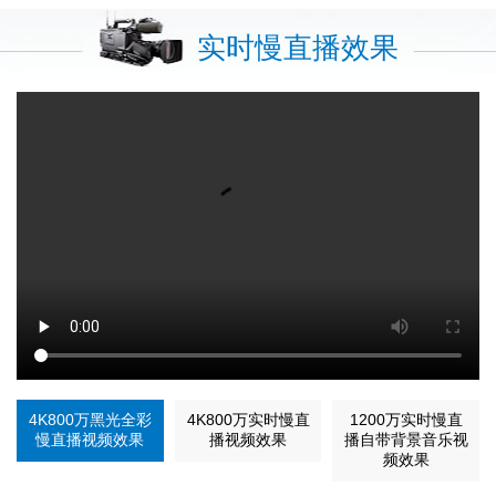
实时慢直播效果
4K800万黑光全彩
4K800万实时慢直
1200万实时慢直
慢直播视频效果
播视频效果
播自带背景音乐视
频效果