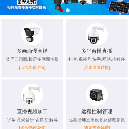
多画面慢直播
多平台慢直播
竖屏三画面/横屏多画面切换
抖音.视频号.快手.网站.小程序
[点击查看详情]
[点击查看详情]
直播视频加工
远程控制管理
字幕.背景音乐.切换.讲解等
远程管理直播设备及修改参数
[点击查看详情]
[点击查看详情]