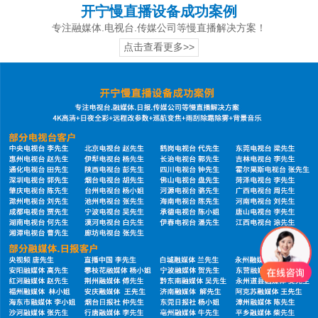
开宁慢直播设备成功案例
专注融媒体.电视台.传媒公司等慢直播解决方案！
点击查看更多>>