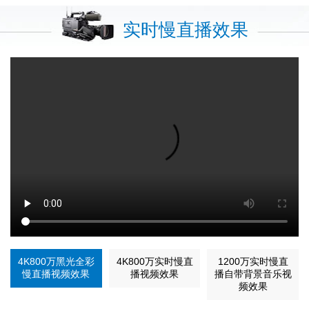
实时慢直播效果
4K800万黑光全彩
4K800万实时慢直
1200万实时慢直
慢直播视频效果
播视频效果
播自带背景音乐视
频效果