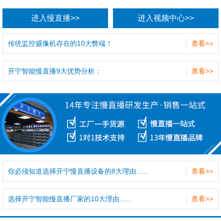
进入慢直播>>
进入视频中心>>
传统监控摄像机存在的10大弊端！
查看>>
开宁智能慢直播9大优势分析：
查看>>
你必须知道选择开宁慢直播设备的8大理由......
查看>>
选择开宁智能慢直播厂家的10大理由......
查看>>