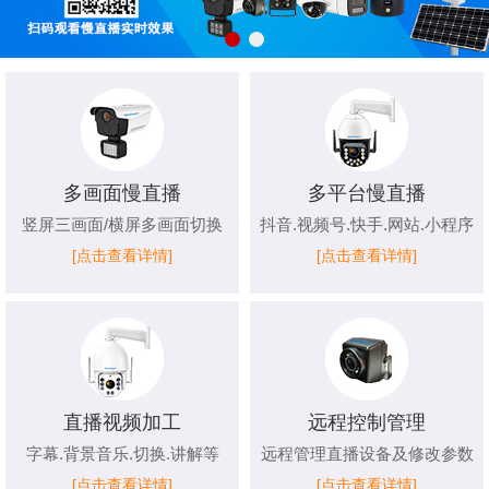
多画面慢直播
多平台慢直播
竖屏三画面/横屏多画面切换
抖音.视频号.快手.网站.小程序
[点击查看详情]
[点击查看详情]
直播视频加工
远程控制管理
字幕.背景音乐.切换.讲解等
远程管理直播设备及修改参数
[点击查看详情]
[点击查看详情]