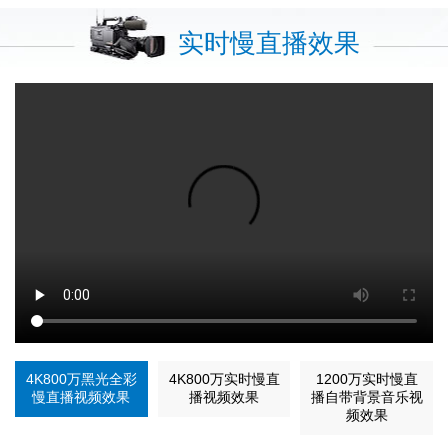
实时慢直播效果
4K800万黑光全彩
4K800万实时慢直
1200万实时慢直
慢直播视频效果
播视频效果
播自带背景音乐视
频效果