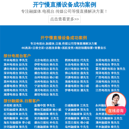
开宁慢直播设备成功案例
专注融媒体.电视台.传媒公司等慢直播解决方案！
点击查看更多>>