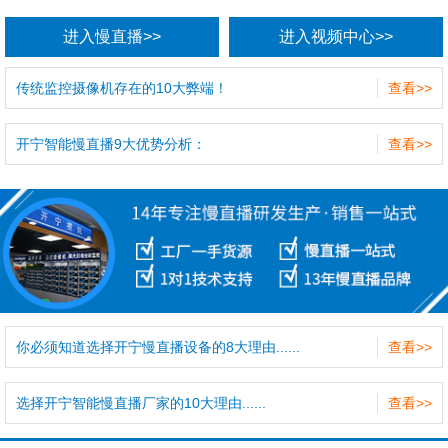
进入慢直播>>
进入视频中心>>
传统监控摄像机存在的10大弊端！
查看>>
开宁智能慢直播9大优势分析：
查看>>
你必须知道选择开宁慢直播设备的8大理由......
查看>>
选择开宁智能慢直播厂家的10大理由......
查看>>