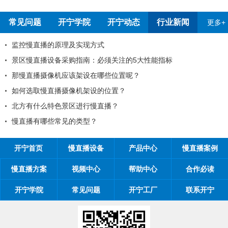
常见问题
开宁学院
开宁动态
行业新闻
更多+
全国反扒大王苑国栋考察深圳开宁厂家
2026年元旦放假通知
2026年春节放假通知
2026年开宁智能五一劳动节放假通知
慢直播摄像机架设的位置对观看体验有影响吗
开宁联合创始人给您的一封信
开宁首页
慢直播设备
产品中心
慢直播案例
慢直播方案
视频中心
帮助中心
合作必读
开宁学院
常见问题
开宁工厂
联系开宁