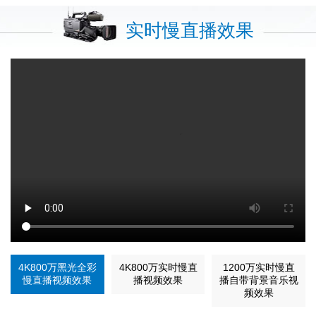
实时慢直播效果
4K800万黑光全彩
4K800万实时慢直
1200万实时慢直
慢直播视频效果
播视频效果
播自带背景音乐视
频效果