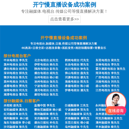
开宁慢直播设备成功案例
专注融媒体.电视台.传媒公司等慢直播解决方案！
点击查看更多>>