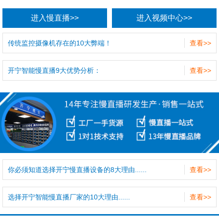
进入慢直播>>
进入视频中心>>
传统监控摄像机存在的10大弊端！
查看>>
开宁智能慢直播9大优势分析：
查看>>
你必须知道选择开宁慢直播设备的8大理由......
查看>>
选择开宁智能慢直播厂家的10大理由......
查看>>