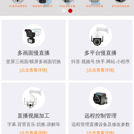
多画面慢直播
多平台慢直播
竖屏三画面/横屏多画面切换
抖音.视频号.快手.网站.小程序
[点击查看详情]
[点击查看详情]
直播视频加工
远程控制管理
字幕.背景音乐.切换.讲解等
远程管理直播设备及修改参数
[点击查看详情]
[点击查看详情]