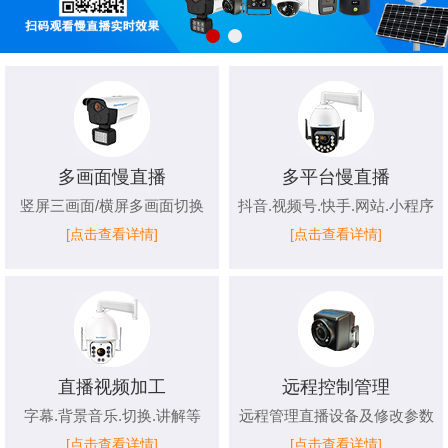
多画面慢直播
多平台慢直播
竖屏三画面/横屏多画面切换
抖音.视频号.快手.网站.小程序
[点击查看详情]
[点击查看详情]
直播视频加工
远程控制管理
字幕.背景音乐.切换.讲解等
远程管理直播设备及修改参数
[点击查看详情]
[点击查看详情]