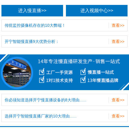
进入慢直播>>
进入视频中心>>
传统监控摄像机存在的10大弊端！
查看>>
开宁智能慢直播9大优势分析：
查看>>
你必须知道选择开宁慢直播设备的8大理由......
查看>>
选择开宁智能慢直播厂家的10大理由......
查看>>