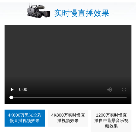
实时慢直播效果
4K800万黑光全彩
4K800万实时慢直
1200万实时慢直
慢直播视频效果
播视频效果
播自带背景音乐视
频效果