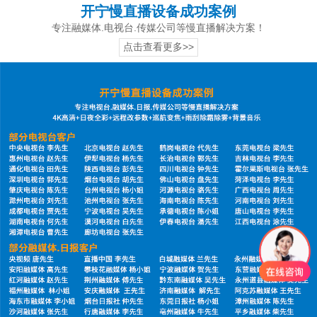
开宁慢直播设备成功案例
专注融媒体.电视台.传媒公司等慢直播解决方案！
点击查看更多>>