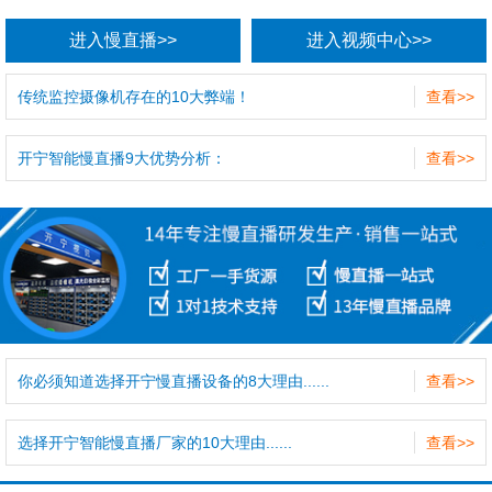
进入慢直播>>
进入视频中心>>
传统监控摄像机存在的10大弊端！
查看>>
开宁智能慢直播9大优势分析：
查看>>
你必须知道选择开宁慢直播设备的8大理由......
查看>>
选择开宁智能慢直播厂家的10大理由......
查看>>