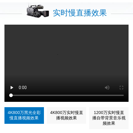
实时慢直播效果
4K800万黑光全彩
4K800万实时慢直
1200万实时慢直
慢直播视频效果
播视频效果
播自带背景音乐视
频效果