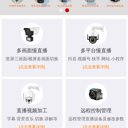
多画面慢直播
多平台慢直播
竖屏三画面/横屏多画面切换
抖音.视频号.快手.网站.小程序
[点击查看详情]
[点击查看详情]
直播视频加工
远程控制管理
字幕.背景音乐.切换.讲解等
远程管理直播设备及修改参数
[点击查看详情]
[点击查看详情]