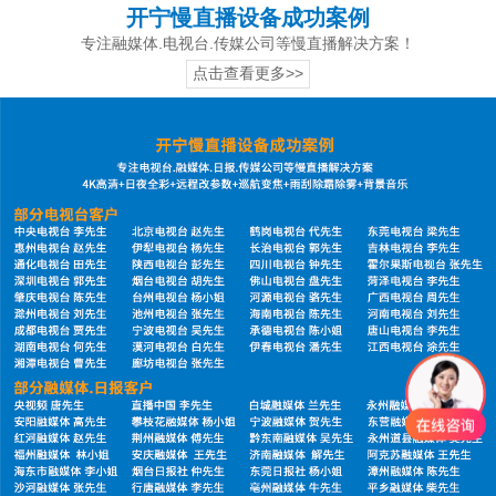
开宁慢直播设备成功案例
专注融媒体.电视台.传媒公司等慢直播解决方案！
点击查看更多>>