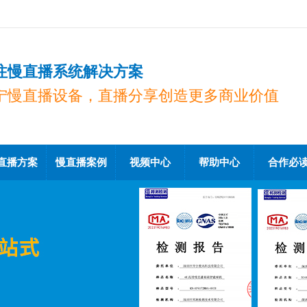
注慢直播系统解决方案
宁慢直播设备，直播分享创造更多商业价值
直播方案
慢直播案例
视频中心
帮助中心
合作必