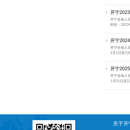
开宁20
开宁全体人
时间：2023
开宁20
开宁全体人员
2月1日至2
开宁20
开宁全体人员
1月21日至
关于开