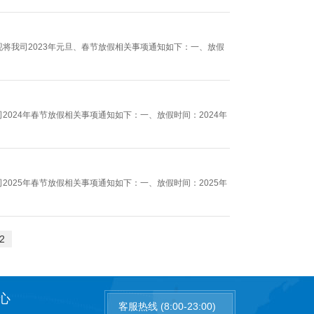
将我司2023年元旦、春节放假相关事项通知如下：一、放假
024年春节放假相关事项通知如下：一、放假时间：2024年
025年春节放假相关事项通知如下：一、放假时间：2025年
2
心
客服热线 (8:00-23:00)