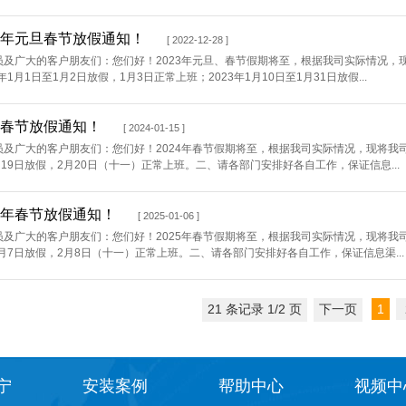
23年元旦春节放假通知！
[ 2022-12-28 ]
员及广大的客户朋友们：您们好！2023年元旦、春节假期将至，根据我司实际情况，现
年1月1日至1月2日放假，1月3日正常上班；2023年1月10日至1月31日放假...
24春节放假通知！
[ 2024-01-15 ]
及广大的客户朋友们：您们好！2024年春节假期将至，根据我司实际情况，现将我司2
月19日放假，2月20日（十一）正常上班。二、请各部门安排好各自工作，保证信息...
25年春节放假通知！
[ 2025-01-06 ]
及广大的客户朋友们：您们好！2025年春节假期将至，根据我司实际情况，现将我司2
2月7日放假，2月8日（十一）正常上班。二、请各部门安排好各自工作，保证信息渠...
21 条记录 1/2 页
下一页
1
宁
安装案例
帮助中心
视频中