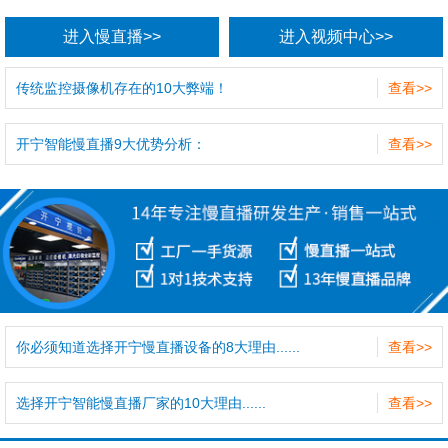
进入慢直播>>
进入视频中心>>
传统监控摄像机存在的10大弊端！
查看>>
开宁智能慢直播9大优势分析：
查看>>
你必须知道选择开宁慢直播设备的8大理由......
查看>>
选择开宁智能慢直播厂家的10大理由......
查看>>