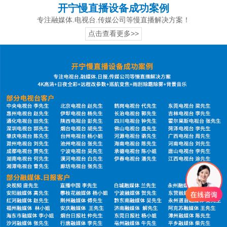
开宁慢直播设备成功案例
专注融媒体.电视台.传媒公司等慢直播解决方案！
点击查看更多>>