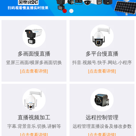
多画面慢直播
多平台慢直播
竖屏三画面/横屏多画面切换
抖音.视频号.快手.网站.小程序
[点击查看详情]
[点击查看详情]
直播视频加工
远程控制管理
字幕.背景音乐.切换.讲解等
远程管理直播设备及修改参数
[点击查看详情]
[点击查看详情]