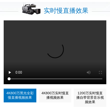
实时慢直播效果
4K800万黑光全彩
4K800万实时慢直
1200万实时慢直
慢直播视频效果
播视频效果
播自带背景音乐视
频效果