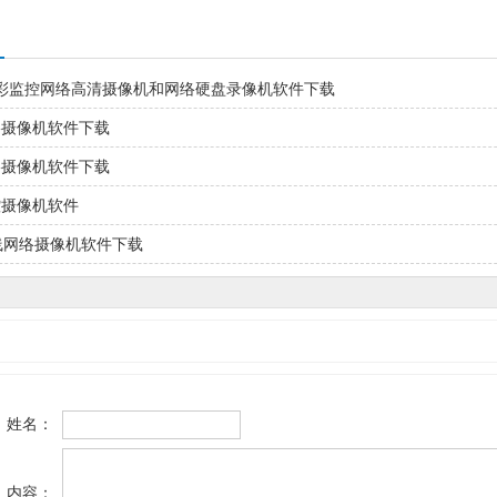
彩监控网络高清摄像机和网络硬盘录像机软件下载
络摄像机软件下载
络摄像机软件下载
控摄像机软件
线网络摄像机软件下载
姓名：
内容：