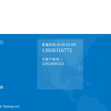
心
客服热线 (8:00-23:00)
13928316772
大客户咨询：
13922895413
播
所有
Sitemap.xml