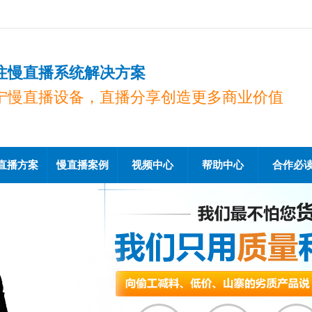
注慢直播系统解决方案
宁慢直播设备，直播分享创造更多商业价值
直播方案
慢直播案例
视频中心
帮助中心
合作必