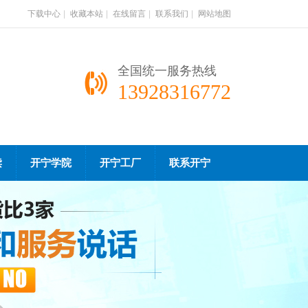
下载中心
|
收藏本站
|
在线留言
|
联系我们
|
网站地图
全国统一服务热线
13928316772
读
开宁学院
开宁工厂
联系开宁