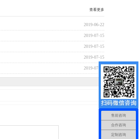
查看更多
2019-06-22
2019-07-15
2019-07-15
2019-07-15
2019-07-15
售前咨询
合作咨询
定制咨询