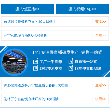
进入慢直播>>
进入视频中心>>
传统监控摄像机存在的10大弊端！
查看>>
开宁智能慢直播9大优势分析：
查看>>
你必须知道选择开宁慢直播设备的8大理由......
查看>>
选择开宁智能慢直播厂家的10大理由......
查看>>