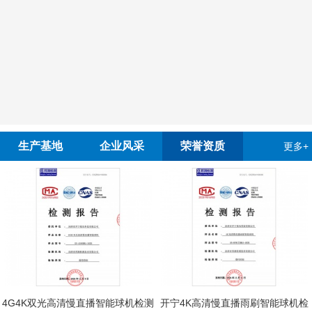
生产基地
企业风采
荣誉资质
更多+
4G4K双光高清慢直播智能球机检测
开宁4K高清慢直播雨刷智能球机检