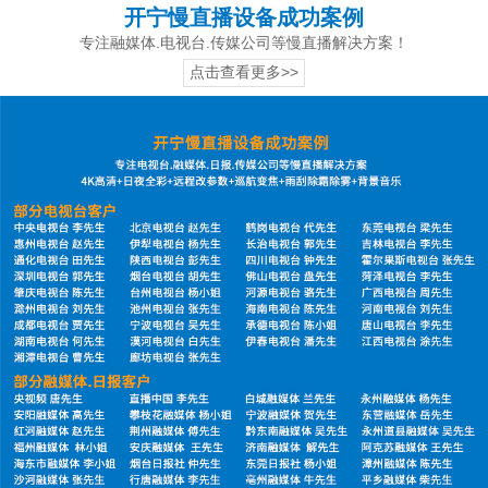
开宁慢直播设备成功案例
专注融媒体.电视台.传媒公司等慢直播解决方案！
点击查看更多>>