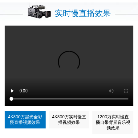
实时慢直播效果
4K800万黑光全彩
4K800万实时慢直
1200万实时慢直
慢直播视频效果
播视频效果
播自带背景音乐视
频效果