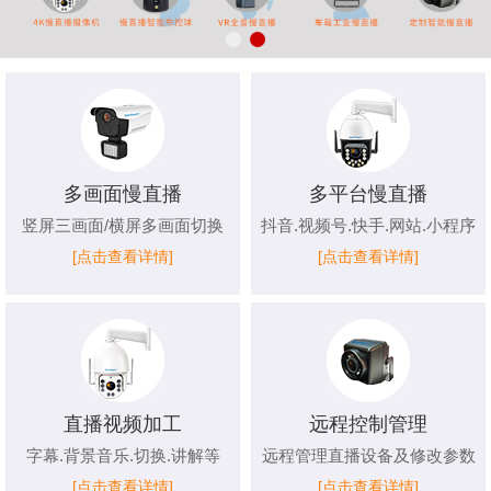
多画面慢直播
多平台慢直播
竖屏三画面/横屏多画面切换
抖音.视频号.快手.网站.小程序
[点击查看详情]
[点击查看详情]
直播视频加工
远程控制管理
字幕.背景音乐.切换.讲解等
远程管理直播设备及修改参数
[点击查看详情]
[点击查看详情]