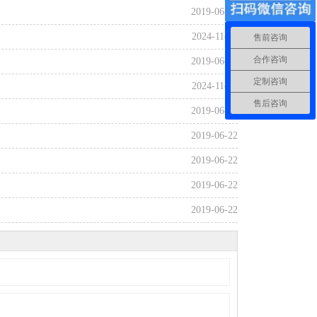
2019-06-22
2024-11-21
售前咨询
合作咨询
2019-06-22
定制咨询
2024-11-21
售后咨询
2019-06-22
2019-06-22
2019-06-22
2019-06-22
2019-06-22