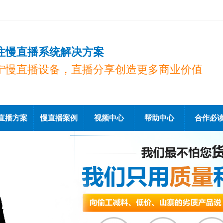
注慢直播系统解决方案
宁慢直播设备，直播分享创造更多商业价值
直播方案
慢直播案例
视频中心
帮助中心
合作必