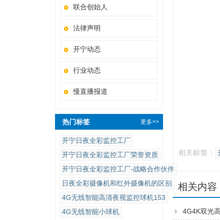
联合创始人
法律声明
开宁动态
行业动态
慢直播报道
热门标签
更多>>
开宁日夜全彩监控工厂
相关标签：
开宁日夜全彩监控工厂荣誉资质
开宁日夜全彩监控工厂-战略合作伙伴
日夜全彩摄像机和红外摄像机的区别
相关内容
4G无线智能高清夜视监控球机153
4G4K双
4G无线智能小球机