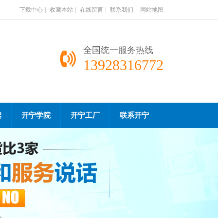
下载中心
|
收藏本站
|
在线留言
|
联系我们
|
网站地图
全国统一服务热线
13928316772
读
开宁学院
开宁工厂
联系开宁