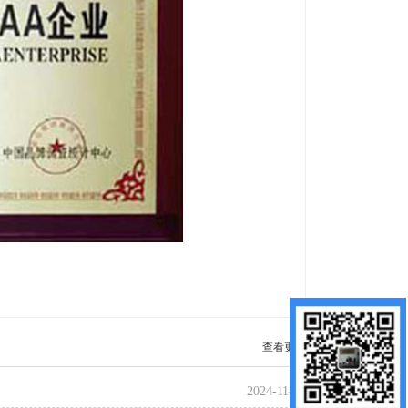
查看更多
2024-11-21