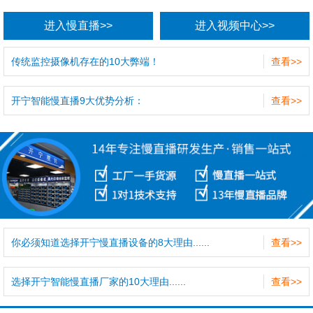
进入慢直播>>
进入视频中心>>
传统监控摄像机存在的10大弊端！
查看>>
开宁智能慢直播9大优势分析：
查看>>
你必须知道选择开宁慢直播设备的8大理由......
查看>>
选择开宁智能慢直播厂家的10大理由......
查看>>