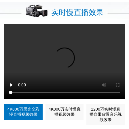
实时慢直播效果
4K800万黑光全彩
4K800万实时慢直
1200万实时慢直
慢直播视频效果
播视频效果
播自带背景音乐视
频效果