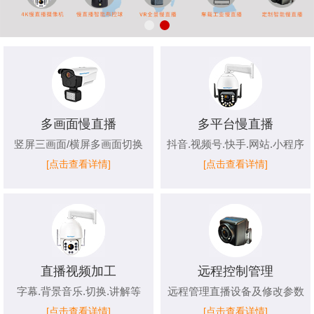
多画面慢直播
多平台慢直播
竖屏三画面/横屏多画面切换
抖音.视频号.快手.网站.小程序
[点击查看详情]
[点击查看详情]
直播视频加工
远程控制管理
字幕.背景音乐.切换.讲解等
远程管理直播设备及修改参数
[点击查看详情]
[点击查看详情]