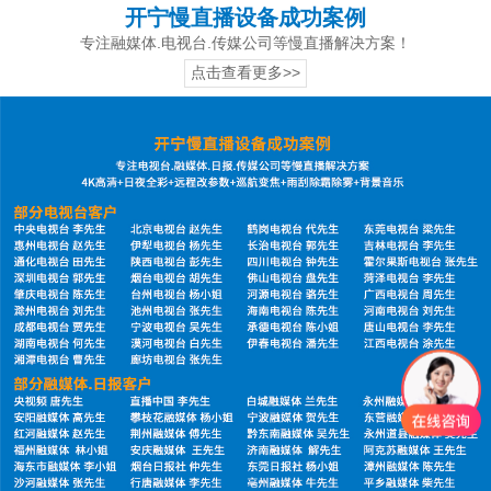
开宁慢直播设备成功案例
专注融媒体.电视台.传媒公司等慢直播解决方案！
点击查看更多>>