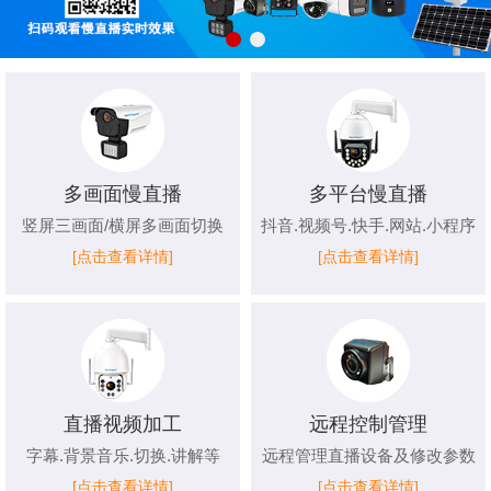
多画面慢直播
多平台慢直播
竖屏三画面/横屏多画面切换
抖音.视频号.快手.网站.小程序
[点击查看详情]
[点击查看详情]
直播视频加工
远程控制管理
字幕.背景音乐.切换.讲解等
远程管理直播设备及修改参数
[点击查看详情]
[点击查看详情]