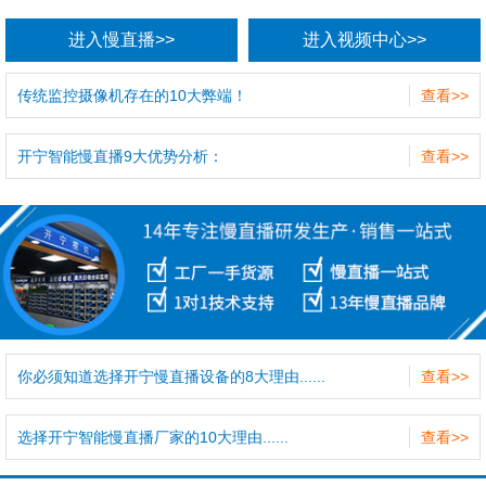
进入慢直播>>
进入视频中心>>
传统监控摄像机存在的10大弊端！
查看>>
开宁智能慢直播9大优势分析：
查看>>
你必须知道选择开宁慢直播设备的8大理由......
查看>>
选择开宁智能慢直播厂家的10大理由......
查看>>