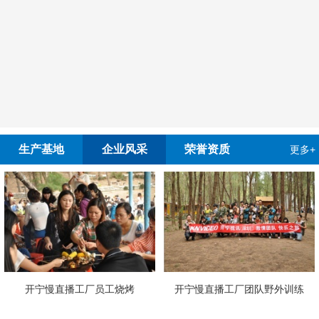
生产基地
企业风采
荣誉资质
更多+
开宁慢直播工厂员工烧烤
开宁慢直播工厂团队野外训练