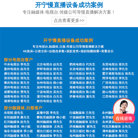
开宁慢直播设备成功案例
专注融媒体.电视台.传媒公司等慢直播解决方案！
点击查看更多>>