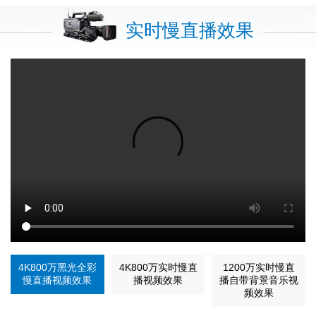
实时慢直播效果
4K800万黑光全彩
4K800万实时慢直
1200万实时慢直
慢直播视频效果
播视频效果
播自带背景音乐视
频效果