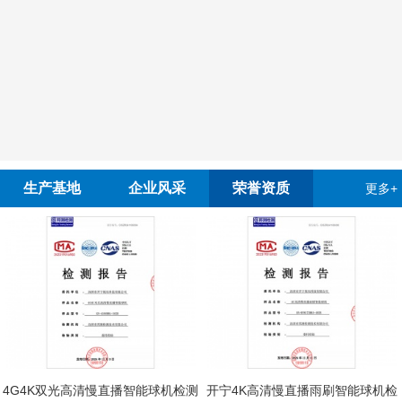
生产基地
企业风采
荣誉资质
更多+
4G4K双光高清慢直播智能球机检测
开宁4K高清慢直播雨刷智能球机检