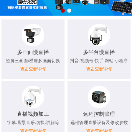
多画面慢直播
多平台慢直播
竖屏三画面/横屏多画面切换
抖音.视频号.快手.网站.小程序
[点击查看详情]
[点击查看详情]
直播视频加工
远程控制管理
字幕.背景音乐.切换.讲解等
远程管理直播设备及修改参数
[点击查看详情]
[点击查看详情]