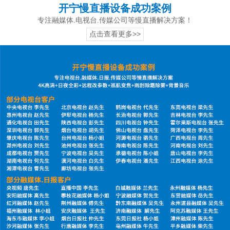
开宁慢直播设备成功案例
专注融媒体.电视台.传媒公司等慢直播解决方案！
点击查看更多>>