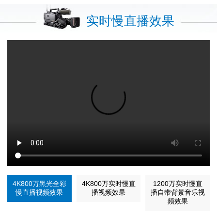
实时慢直播效果
4K800万黑光全彩
4K800万实时慢直
1200万实时慢直
慢直播视频效果
播视频效果
播自带背景音乐视
频效果