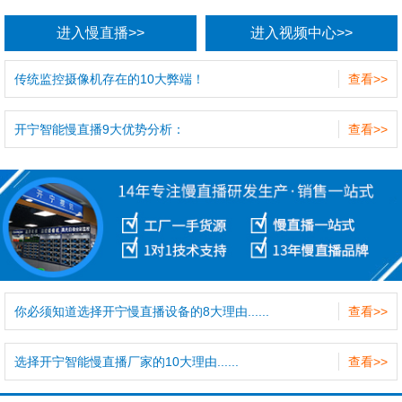
进入慢直播>>
进入视频中心>>
传统监控摄像机存在的10大弊端！
查看>>
开宁智能慢直播9大优势分析：
查看>>
你必须知道选择开宁慢直播设备的8大理由......
查看>>
选择开宁智能慢直播厂家的10大理由......
查看>>