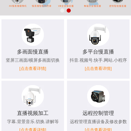
多画面慢直播
多平台慢直播
竖屏三画面/横屏多画面切换
抖音.视频号.快手.网站.小程序
[点击查看详情]
[点击查看详情]
直播视频加工
远程控制管理
字幕.背景音乐.切换.讲解等
远程管理直播设备及修改参数
[点击查看详情]
[点击查看详情]