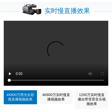
实时慢直播效果
4K800万黑光全彩
4K800万实时慢直
1200万实时慢直
慢直播视频效果
播视频效果
播自带背景音乐视
频效果