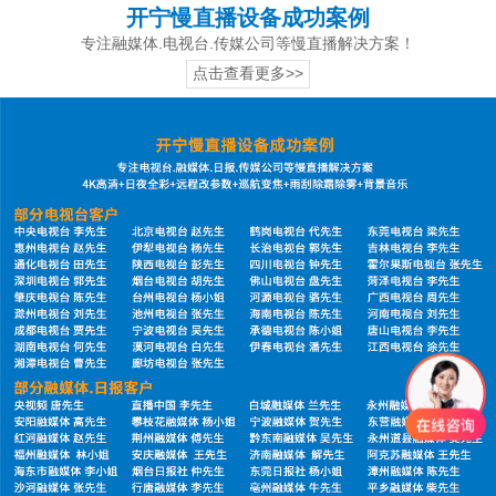
开宁慢直播设备成功案例
专注融媒体.电视台.传媒公司等慢直播解决方案！
点击查看更多>>