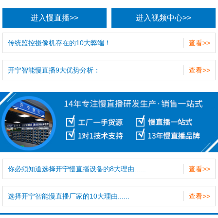
进入慢直播>>
进入视频中心>>
传统监控摄像机存在的10大弊端！
查看>>
开宁智能慢直播9大优势分析：
查看>>
你必须知道选择开宁慢直播设备的8大理由......
查看>>
选择开宁智能慢直播厂家的10大理由......
查看>>