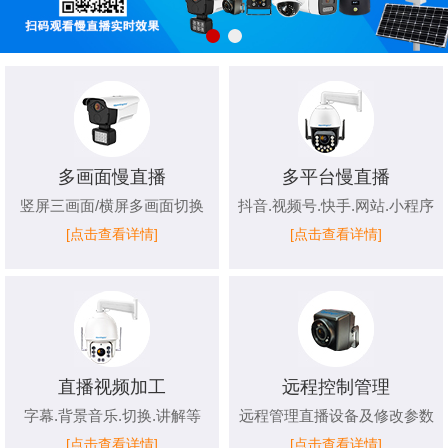
多画面慢直播
多平台慢直播
竖屏三画面/横屏多画面切换
抖音.视频号.快手.网站.小程序
[点击查看详情]
[点击查看详情]
直播视频加工
远程控制管理
字幕.背景音乐.切换.讲解等
远程管理直播设备及修改参数
[点击查看详情]
[点击查看详情]