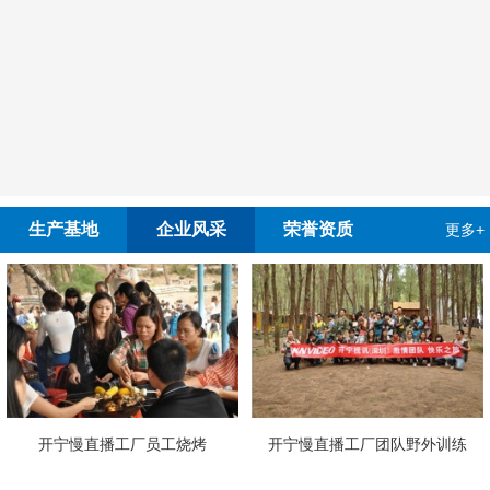
生产基地
企业风采
荣誉资质
更多+
开宁慢直播工厂员工烧烤
开宁慢直播工厂团队野外训练