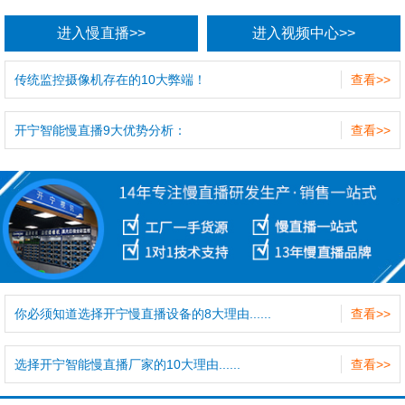
进入慢直播>>
进入视频中心>>
传统监控摄像机存在的10大弊端！
查看>>
开宁智能慢直播9大优势分析：
查看>>
你必须知道选择开宁慢直播设备的8大理由......
查看>>
选择开宁智能慢直播厂家的10大理由......
查看>>