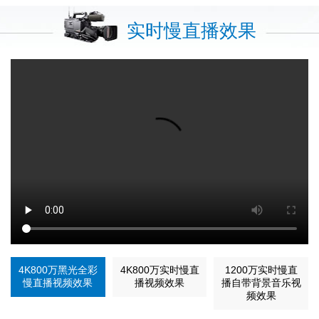
实时慢直播效果
4K800万黑光全彩
4K800万实时慢直
1200万实时慢直
慢直播视频效果
播视频效果
播自带背景音乐视
频效果