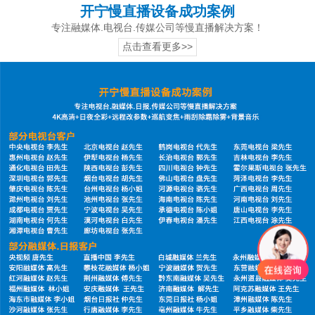
开宁慢直播设备成功案例
专注融媒体.电视台.传媒公司等慢直播解决方案！
点击查看更多>>