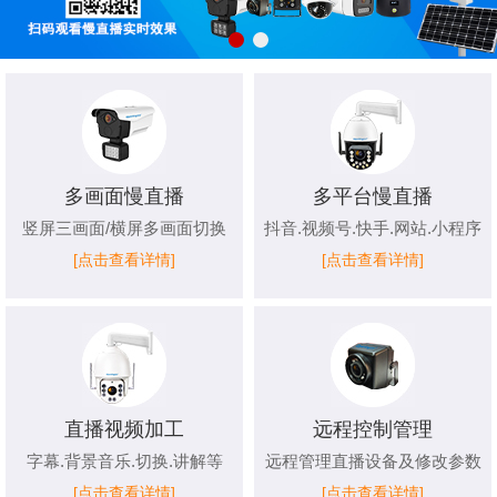
多画面慢直播
多平台慢直播
竖屏三画面/横屏多画面切换
抖音.视频号.快手.网站.小程序
[点击查看详情]
[点击查看详情]
直播视频加工
远程控制管理
字幕.背景音乐.切换.讲解等
远程管理直播设备及修改参数
[点击查看详情]
[点击查看详情]