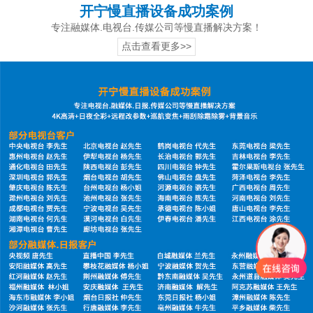
开宁慢直播设备成功案例
专注融媒体.电视台.传媒公司等慢直播解决方案！
点击查看更多>>