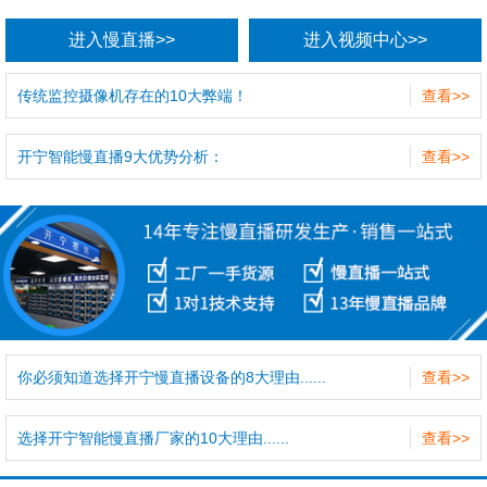
进入慢直播>>
进入视频中心>>
传统监控摄像机存在的10大弊端！
查看>>
开宁智能慢直播9大优势分析：
查看>>
你必须知道选择开宁慢直播设备的8大理由......
查看>>
选择开宁智能慢直播厂家的10大理由......
查看>>