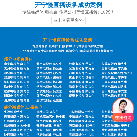
开宁慢直播设备成功案例
专注融媒体.电视台.传媒公司等慢直播解决方案！
点击查看更多>>