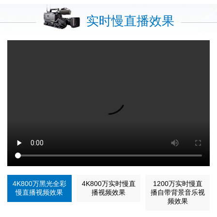
实时慢直播效果
4K800万黑光全彩
4K800万实时慢直
1200万实时慢直
慢直播视频效果
播视频效果
播自带背景音乐视
频效果