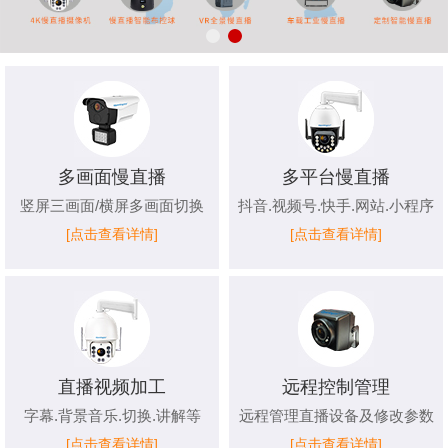
多画面慢直播
多平台慢直播
竖屏三画面/横屏多画面切换
抖音.视频号.快手.网站.小程序
[点击查看详情]
[点击查看详情]
直播视频加工
远程控制管理
字幕.背景音乐.切换.讲解等
远程管理直播设备及修改参数
[点击查看详情]
[点击查看详情]