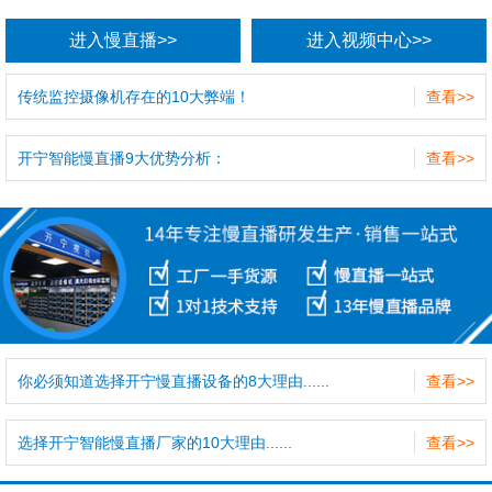
进入慢直播>>
进入视频中心>>
传统监控摄像机存在的10大弊端！
查看>>
开宁智能慢直播9大优势分析：
查看>>
你必须知道选择开宁慢直播设备的8大理由......
查看>>
选择开宁智能慢直播厂家的10大理由......
查看>>