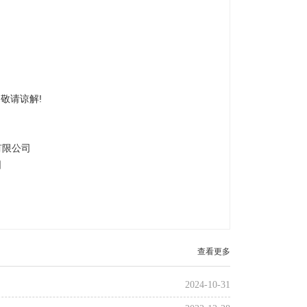
敬请谅解!
公司
日
查看更多
2024-10-31