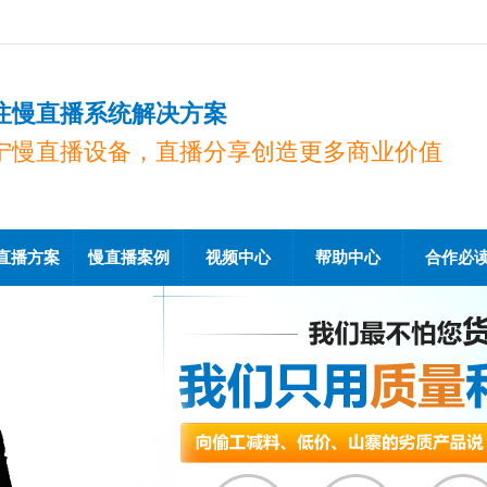
注慢直播系统解决方案
宁慢直播设备，直播分享创造更多商业价值
直播方案
慢直播案例
视频中心
帮助中心
合作必