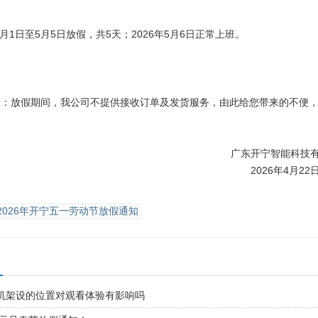
月1日至5月5日放假，共5天；2026年5月6日正常上班。
放假期间，我公司不提供接收订单及发货服务，由此给您带来的不便，
东开宁智能科技有限
026年4月22
2026年开宁五一劳动节放假通知
机架设的位置对观看体验有影响吗