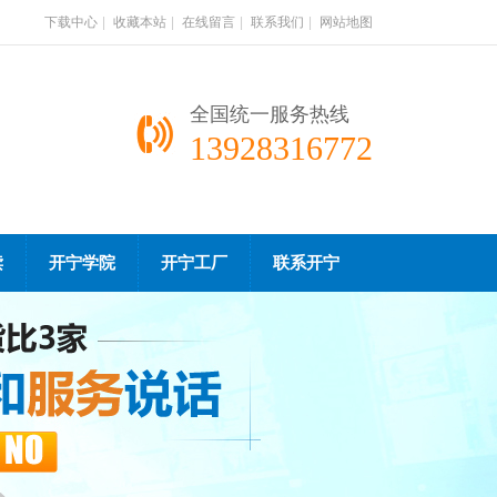
下载中心
|
收藏本站
|
在线留言
|
联系我们
|
网站地图
全国统一服务热线
13928316772
读
开宁学院
开宁工厂
联系开宁