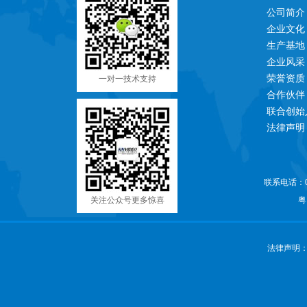
公司简介
企业文化
生产基地
企业风采
荣誉资质
一对一技术支持
合作伙伴
联合创始
法律声明
联系电话：07
关注公众号更多惊喜
粤
法律声明