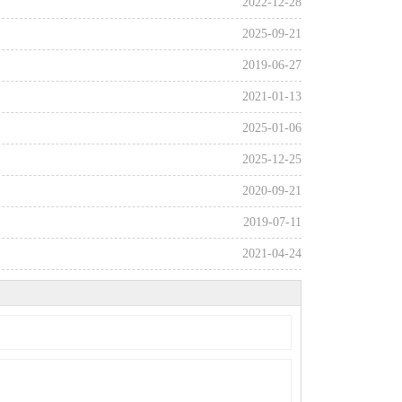
2022-12-28
2025-09-21
2019-06-27
2021-01-13
2025-01-06
2025-12-25
2020-09-21
2019-07-11
2021-04-24