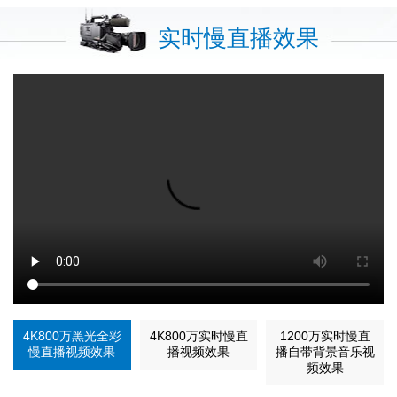
实时慢直播效果
4K800万黑光全彩
4K800万实时慢直
1200万实时慢直
慢直播视频效果
播视频效果
播自带背景音乐视
频效果