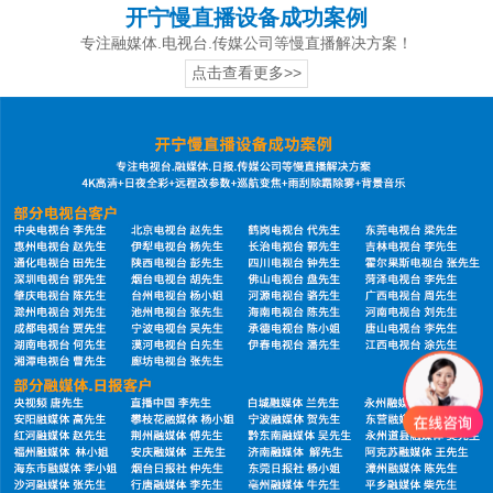
开宁慢直播设备成功案例
专注融媒体.电视台.传媒公司等慢直播解决方案！
点击查看更多>>