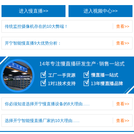
进入慢直播>>
进入视频中心>>
传统监控摄像机存在的10大弊端！
查看>>
开宁智能慢直播9大优势分析：
查看>>
你必须知道选择开宁慢直播设备的8大理由......
查看>>
选择开宁智能慢直播厂家的10大理由......
查看>>