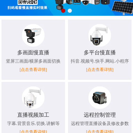
多画面慢直播
多平台慢直播
竖屏三画面/横屏多画面切换
抖音.视频号.快手.网站.小程序
[点击查看详情]
[点击查看详情]
直播视频加工
远程控制管理
字幕.背景音乐.切换.讲解等
远程管理直播设备及修改参数
[点击查看详情]
[点击查看详情]