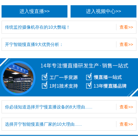
进入慢直播>>
进入视频中心>>
传统监控摄像机存在的10大弊端！
查看>>
开宁智能慢直播9大优势分析：
查看>>
你必须知道选择开宁慢直播设备的8大理由......
查看>>
选择开宁智能慢直播厂家的10大理由......
查看>>