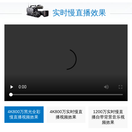
实时慢直播效果
4K800万黑光全彩
4K800万实时慢直
1200万实时慢直
慢直播视频效果
播视频效果
播自带背景音乐视
频效果