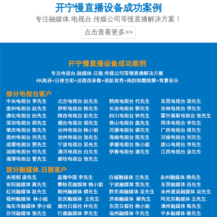
开宁慢直播设备成功案例
专注融媒体.电视台.传媒公司等慢直播解决方案！
点击查看更多>>