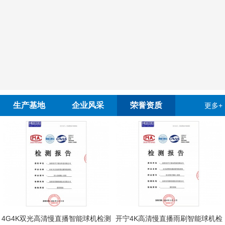
生产基地
企业风采
荣誉资质
更多+
4G4K双光高清慢直播智能球机检测
开宁4K高清慢直播雨刷智能球机检