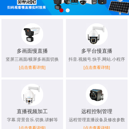
多画面慢直播
多平台慢直播
竖屏三画面/横屏多画面切换
抖音.视频号.快手.网站.小程序
[点击查看详情]
[点击查看详情]
直播视频加工
远程控制管理
字幕.背景音乐.切换.讲解等
远程管理直播设备及修改参数
[点击查看详情]
[点击查看详情]