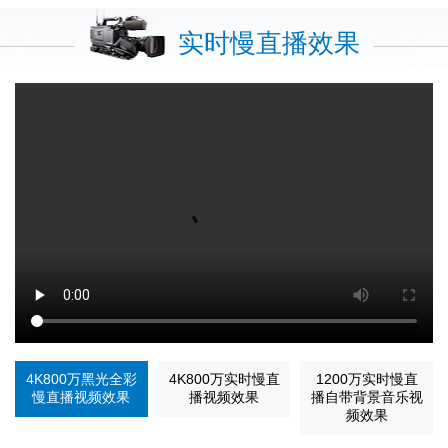
实时慢直播效果
4K800万黑光全彩
4K800万实时慢直
1200万实时慢直
慢直播视频效果
播视频效果
播自带背景音乐视
频效果