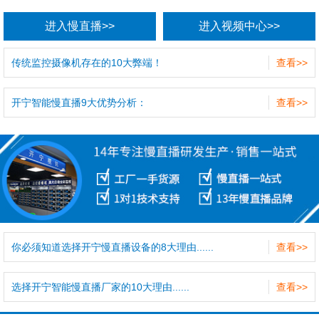
进入慢直播>>
进入视频中心>>
传统监控摄像机存在的10大弊端！
查看>>
开宁智能慢直播9大优势分析：
查看>>
你必须知道选择开宁慢直播设备的8大理由......
查看>>
选择开宁智能慢直播厂家的10大理由......
查看>>