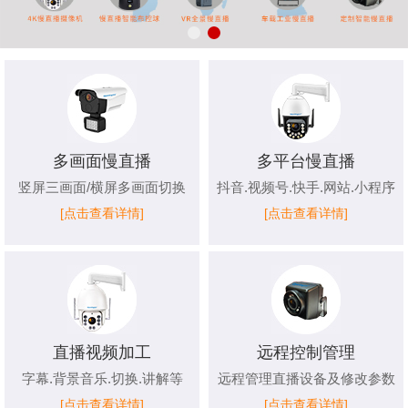
多画面慢直播
多平台慢直播
竖屏三画面/横屏多画面切换
抖音.视频号.快手.网站.小程序
[点击查看详情]
[点击查看详情]
直播视频加工
远程控制管理
字幕.背景音乐.切换.讲解等
远程管理直播设备及修改参数
[点击查看详情]
[点击查看详情]