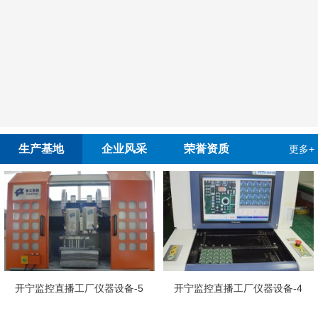
生产基地
企业风采
荣誉资质
更多+
开宁监控直播工厂仪器设备-5
开宁监控直播工厂仪器设备-4