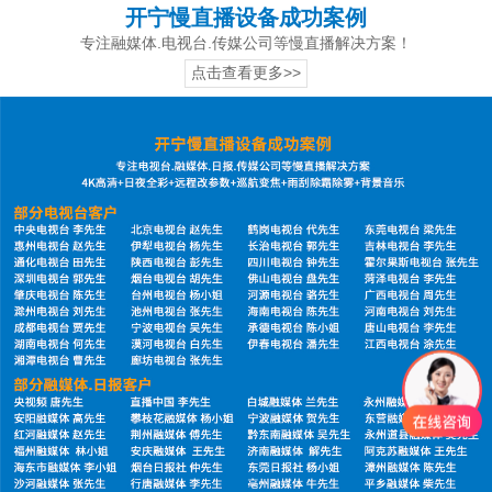
开宁慢直播设备成功案例
专注融媒体.电视台.传媒公司等慢直播解决方案！
点击查看更多>>