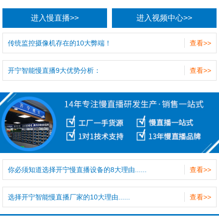
进入慢直播>>
进入视频中心>>
传统监控摄像机存在的10大弊端！
查看>>
开宁智能慢直播9大优势分析：
查看>>
你必须知道选择开宁慢直播设备的8大理由......
查看>>
选择开宁智能慢直播厂家的10大理由......
查看>>