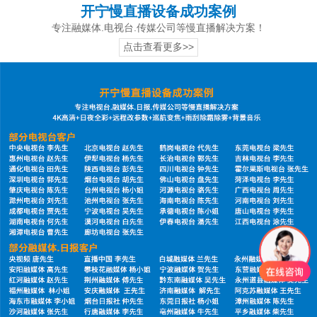
开宁慢直播设备成功案例
专注融媒体.电视台.传媒公司等慢直播解决方案！
点击查看更多>>