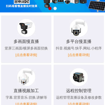
多画面慢直播
多平台慢直播
竖屏三画面/横屏多画面切换
抖音.视频号.快手.网站.小程序
[点击查看详情]
[点击查看详情]
直播视频加工
远程控制管理
字幕.背景音乐.切换.讲解等
远程管理直播设备及修改参数
[点击查看详情]
[点击查看详情]