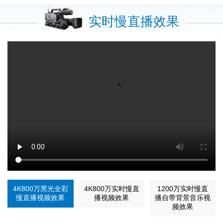
实时慢直播效果
4K800万黑光全彩
4K800万实时慢直
1200万实时慢直
慢直播视频效果
播视频效果
播自带背景音乐视
频效果