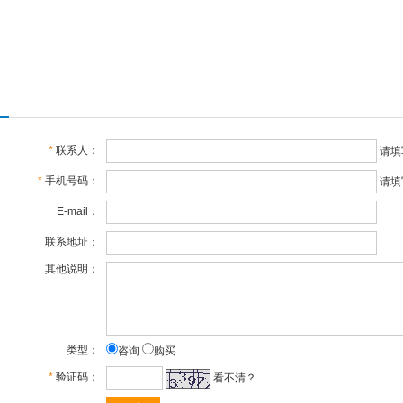
*
联系人：
请填
*
手机号码：
请填
E-mail：
联系地址：
其他说明：
类型：
咨询
购买
*
验证码：
看不清？