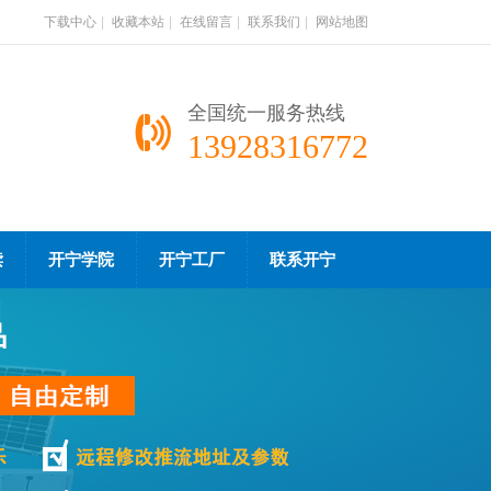
下载中心
|
收藏本站
|
在线留言
|
联系我们
|
网站地图
全国统一服务热线
13928316772
读
开宁学院
开宁工厂
联系开宁