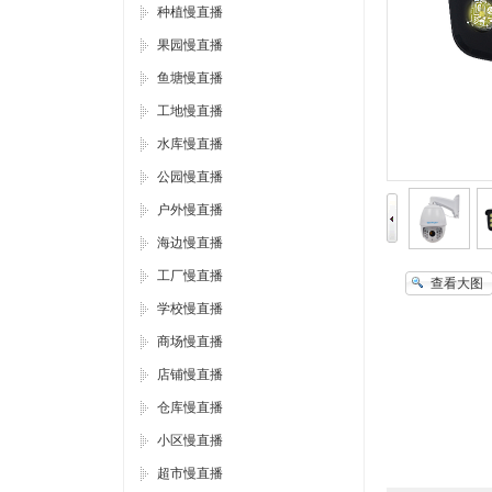
种植慢直播
果园慢直播
鱼塘慢直播
工地慢直播
水库慢直播
公园慢直播
户外慢直播
海边慢直播
工厂慢直播
查看大图
学校慢直播
商场慢直播
店铺慢直播
仓库慢直播
小区慢直播
超市慢直播