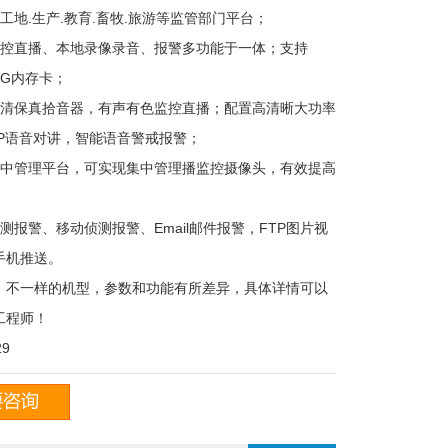
.工地.生产.教育.畜牧.旅游等监管部门平台；
监控直播、本地录像录音、报警多功能于一体；支持
128G内存卡；
高清保真拾音器，有声有色监控直播；配置高清晰大功率
PP语音对讲，智能语音警戒报警；
集中管理平台，可实现集中管理播监控摄像头，有效提高
；
测报警、移动侦测报警、Email邮件报警，FTP图片视
手机推送。
：不一样的机型，参数和功能有所差异，具体详情可以
工程师！
9