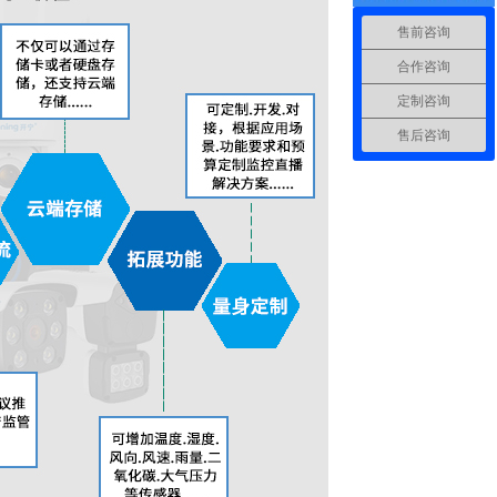
售前咨询
合作咨询
定制咨询
售后咨询