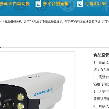
水下慢直播摄像机
开宁4K高清水下慢直播摄像机
开宁4K高清慢直播智能球机
开宁
播
监控直播摄像机
监控直播设备
监控直播摄像头
高清监控直播摄像头
4G移动
食品监管
1、食品
统；食品
2、高清
湿度传感
3、无需
即可观看
4、可接入