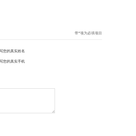
带*项为必填项目
写您的真实姓名
写您的真实手机