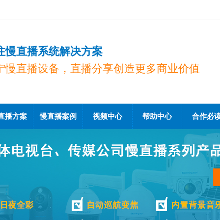
注慢直播系统解决方案
宁慢直播设备，直播分享创造更多商业价值
直播方案
慢直播案例
视频中心
帮助中心
合作必