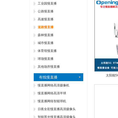
工业园慢直播
公路慢直播
高速慢直播
道路慢直播
森林慢直播
城市慢直播
体育馆慢直播
球场慢直播
其他场所慢直播
太阳能5
有线慢直播
慢直播网络高清摄像机
慢直播网络高清半球
慢直播网络智能球机
日夜全彩慢直播高清摄像头
智能黑光慢直播高清摄像头