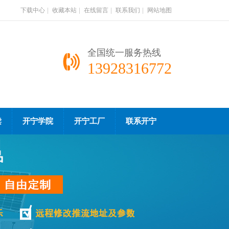
下载中心
|
收藏本站
|
在线留言
|
联系我们
|
网站地图
全国统一服务热线
13928316772
读
开宁学院
开宁工厂
联系开宁