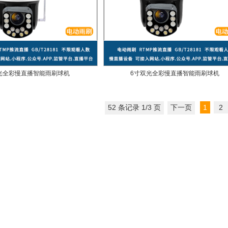
光全彩慢直播智能雨刷球机
6寸双光全彩慢直播智能雨刷球机
52 条记录 1/3 页
下一页
1
2