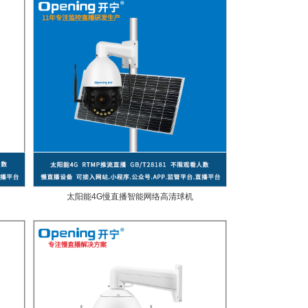
太阳能4G慢直播智能网络高清球机