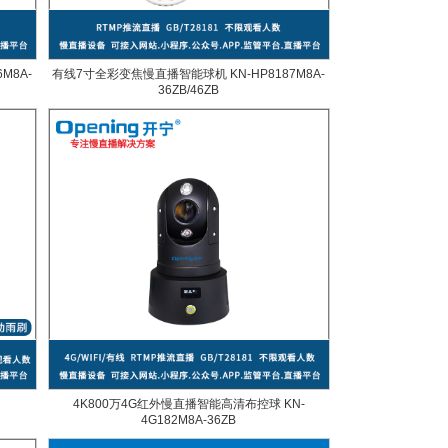
M8A-
有线7寸全彩变焦慢直播智能球机 KN-HP8187M8A-
36ZB/46ZB
4K800万4G红外慢直播智能高清布控球 KN-
4G182M8A-36ZB