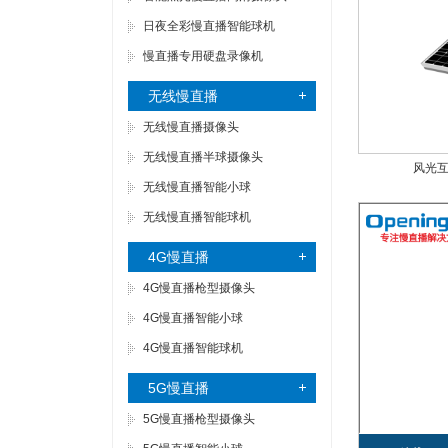
日夜全彩慢直播智能球机
慢直播专用硬盘录像机
无线慢直播
无线慢直播摄像头
无线慢直播半球摄像头
风光互
无线慢直播智能小球
无线慢直播智能球机
4G慢直播
4G慢直播枪型摄像头
4G慢直播智能小球
4G慢直播智能球机
5G慢直播
5G慢直播枪型摄像头