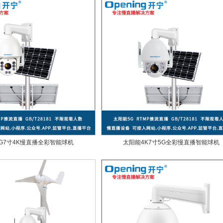
G7寸4K慢直播全彩智能球机
太阳能4K7寸5G全彩慢直播智能球机