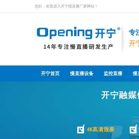
您好，欢迎进入开宁慢直播厂家网站！
专
开
开宁首页
慢直播设备
监控直播
慢