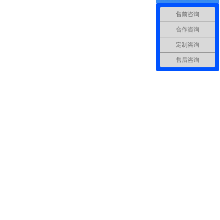
售前咨询
合作咨询
定制咨询
售后咨询