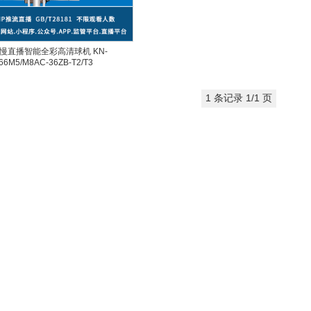
慢直播智能全彩高清球机 KN-
66M5/M8AC-36ZB-T2/T3
1 条记录 1/1 页