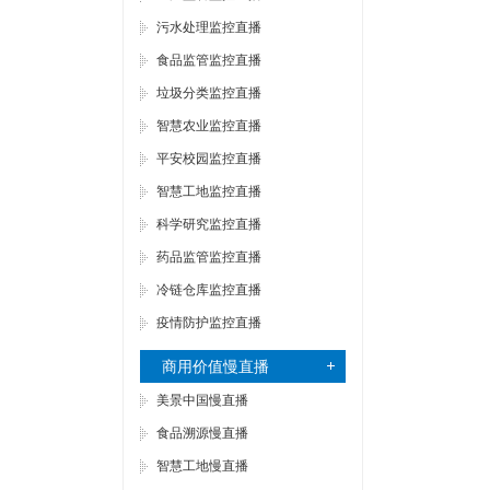
污水处理监控直播
食品监管监控直播
垃圾分类监控直播
智慧农业监控直播
平安校园监控直播
智慧工地监控直播
科学研究监控直播
药品监管监控直播
冷链仓库监控直播
疫情防护监控直播
商用价值慢直播
美景中国慢直播
食品溯源慢直播
智慧工地慢直播