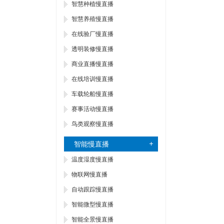
智慧种植慢直播
智慧养殖慢直播
在线验厂慢直播
透明装修慢直播
商业直播慢直播
在线培训慢直播
车载轮船慢直播
赛事活动慢直播
鸟类观察慢直播
智能慢直播
温度湿度慢直播
物联网慢直播
自动跟踪慢直播
智能微型慢直播
智能全景慢直播