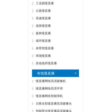
工业园慢直播
公路慢直播
高速慢直播
道路慢直播
森林慢直播
城市慢直播
体育馆慢直播
球场慢直播
其他场所慢直播
有线慢直播
慢直播网络高清摄像机
慢直播网络高清半球
慢直播网络智能球机
日夜全彩慢直播高清摄像头
智能黑光慢直播高清摄像头