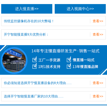
进入慢直播>>
进入视频中心>>
传统监控摄像机存在的10大弊端！
查看>>
开宁智能慢直播9大优势分析：
查看>>
你必须知道选择开宁慢直播设备的8大理由......
查看>>
选择开宁智能慢直播厂家的10大理由......
查看>>