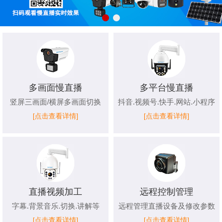
多画面慢直播
多平台慢直播
竖屏三画面/横屏多画面切换
抖音.视频号.快手.网站.小程序
[点击查看详情]
[点击查看详情]
直播视频加工
远程控制管理
字幕.背景音乐.切换.讲解等
远程管理直播设备及修改参数
[点击查看详情]
[点击查看详情]