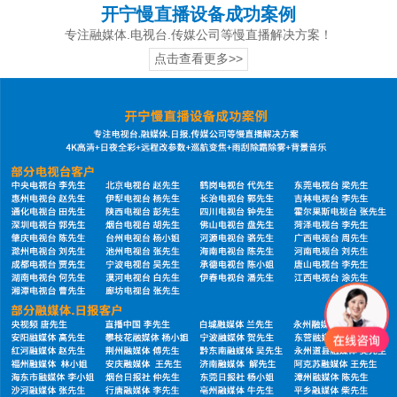
开宁慢直播设备成功案例
专注融媒体.电视台.传媒公司等慢直播解决方案！
点击查看更多>>