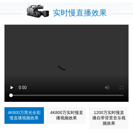
实时慢直播效果
4K800万黑光全彩
4K800万实时慢直
1200万实时慢直
慢直播视频效果
播视频效果
播自带背景音乐视
频效果