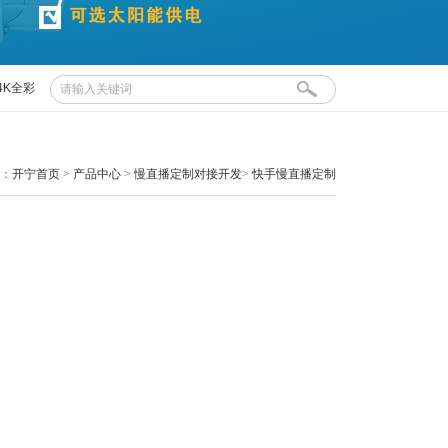
4K全彩
布控球
：
开宁首页
>
产品中心
>
慢直播定制对接开发
>
快手慢直播定制