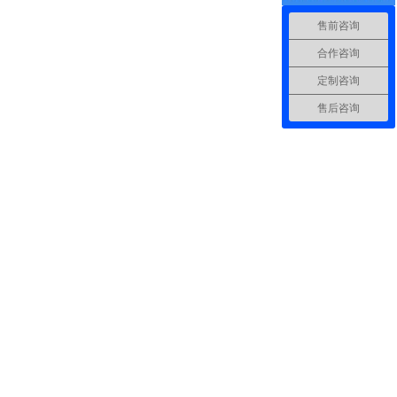
售前咨询
合作咨询
定制咨询
售后咨询