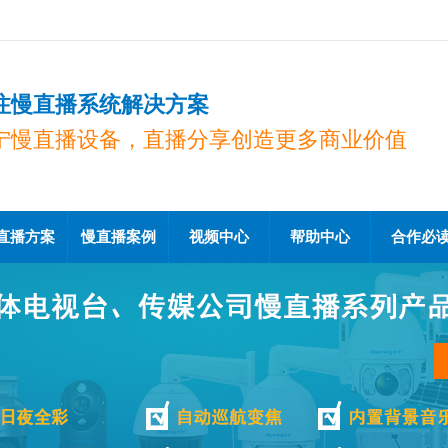
注慢直播系统解决方案
宁慢直播设备，直播分享创造更多商业价值
直播方案
慢直播案例
视频中心
帮助中心
合作必