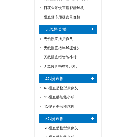
日夜全彩慢直播智能球机
慢直播专用硬盘录像机
无线慢直播
无线慢直播摄像头
无线慢直播半球摄像头
无线慢直播智能小球
无线慢直播智能球机
4G慢直播
4G慢直播枪型摄像头
4G慢直播智能小球
4G慢直播智能球机
5G慢直播
5G慢直播枪型摄像头