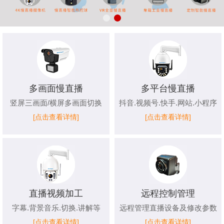
多画面慢直播
多平台慢直播
竖屏三画面/横屏多画面切换
抖音.视频号.快手.网站.小程序
[点击查看详情]
[点击查看详情]
直播视频加工
远程控制管理
字幕.背景音乐.切换.讲解等
远程管理直播设备及修改参数
[点击查看详情]
[点击查看详情]