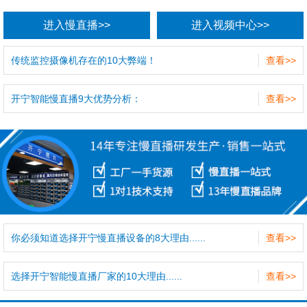
进入慢直播>>
进入视频中心>>
传统监控摄像机存在的10大弊端！
查看>>
开宁智能慢直播9大优势分析：
查看>>
你必须知道选择开宁慢直播设备的8大理由......
查看>>
选择开宁智能慢直播厂家的10大理由......
查看>>