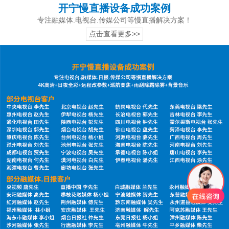
开宁慢直播设备成功案例
专注融媒体.电视台.传媒公司等慢直播解决方案！
点击查看更多>>