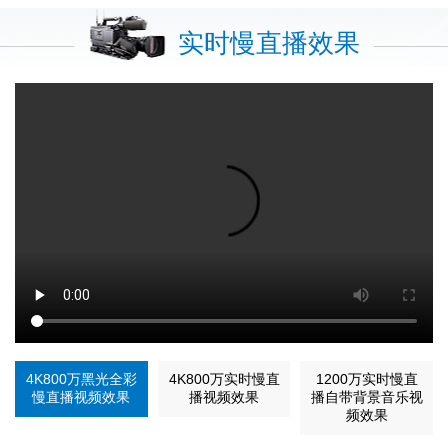
实时慢直播效果
4K800万黑光全彩
4K800万实时慢直
1200万实时慢直
慢直播视频效果
播视频效果
播自带背景音乐视
频效果