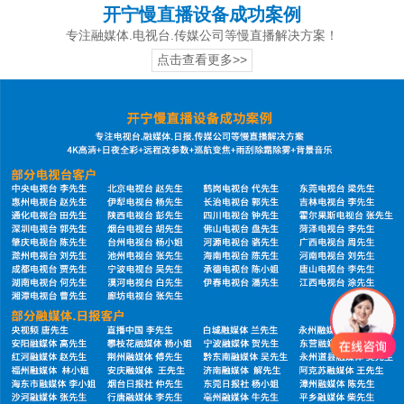
开宁慢直播设备成功案例
专注融媒体.电视台.传媒公司等慢直播解决方案！
点击查看更多>>