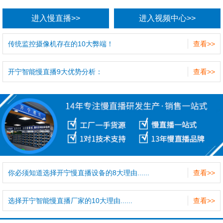
进入慢直播>>
进入视频中心>>
传统监控摄像机存在的10大弊端！
查看>>
开宁智能慢直播9大优势分析：
查看>>
你必须知道选择开宁慢直播设备的8大理由......
查看>>
选择开宁智能慢直播厂家的10大理由......
查看>>