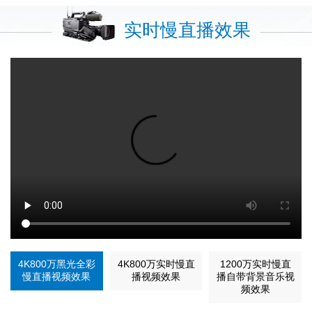
实时慢直播效果
4K800万黑光全彩
4K800万实时慢直
1200万实时慢直
慢直播视频效果
播视频效果
播自带背景音乐视
频效果