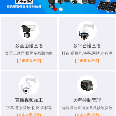
多画面慢直播
多平台慢直播
竖屏三画面/横屏多画面切换
抖音.视频号.快手.网站.小程序
[点击查看详情]
[点击查看详情]
直播视频加工
远程控制管理
字幕.背景音乐.切换.讲解等
远程管理直播设备及修改参数
[点击查看详情]
[点击查看详情]