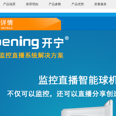
产品场景
推荐理由
产品参数
产品优势
质量服务