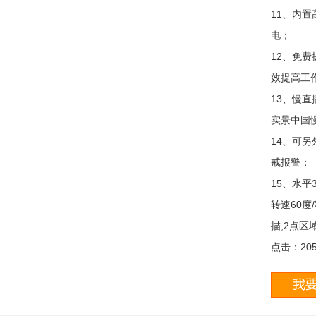
11、内置
电；
12、免
效提高工
13、慢直
实景中国
14、可
戒报警；
15、水平
转速60度
描,2点区
点击：205