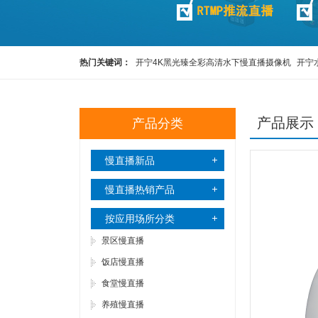
热门关键词：
开宁4K黑光臻全彩高清水下慢直播摄像机
开宁
高清慢直播智能球机
开宁4K黑光全彩慢直播智能球机
监控直
产品展示
产品分类
慢直播新品
慢直播热销产品
按应用场所分类
景区慢直播
饭店慢直播
食堂慢直播
养殖慢直播