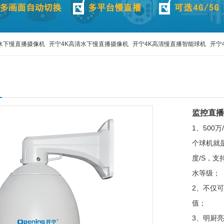
水下慢直播摄像机
开宁4K高清水下慢直播摄像机
开宁4K高清慢直播智能球机
开宁
播
监控直播摄像机
监控直播设备
监控直播摄像头
高清监控直播摄像头
4G移动
监控直播红
1、500
个球机就是
度/S，支
水等级；
2、不仅
值；
3、明厨亮