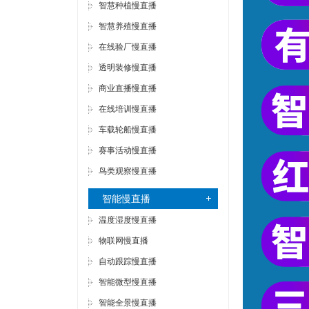
智慧种植慢直播
智慧养殖慢直播
在线验厂慢直播
透明装修慢直播
商业直播慢直播
在线培训慢直播
车载轮船慢直播
赛事活动慢直播
鸟类观察慢直播
智能慢直播
温度湿度慢直播
物联网慢直播
自动跟踪慢直播
智能微型慢直播
智能全景慢直播