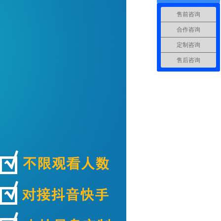
售前咨询
合作咨询
定制咨询
售后咨询