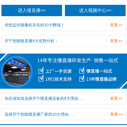
进入慢直播>>
进入视频中心>>
传统监控摄像机存在的10大弊端！
查看>>
开宁智能慢直播9大优势分析：
查看>>
你必须知道选择开宁慢直播设备的8大理由......
查看>>
选择开宁智能慢直播厂家的10大理由......
查看>>