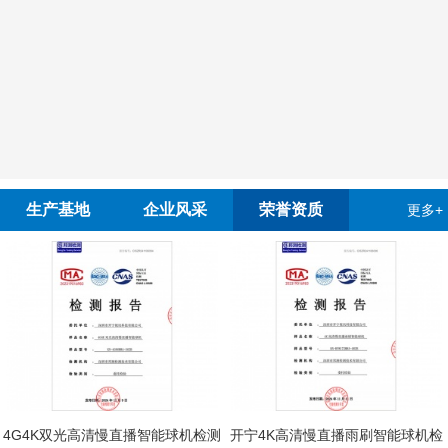
生产基地
企业风采
荣誉资质
更多+
4G4K双光高清慢直播智能球机检测
开宁4K高清慢直播雨刷智能球机检