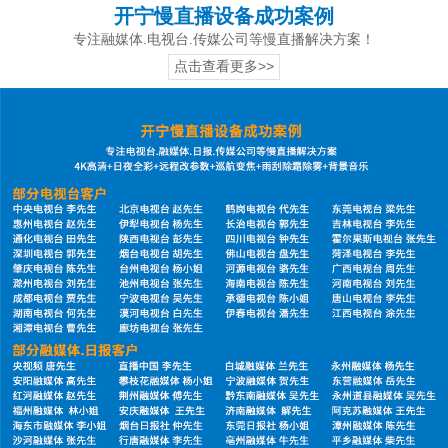
开宁慢直播设备成功案例
专注融媒体.电视台.传媒公司等慢直播解决方案！
点击查看更多>>