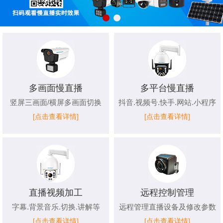
多画面慢直播
多平台慢直播
竖屏三画面/横屏多画面切换
抖音.视频号.快手.网站.小程序
[点击查看详情]
[点击查看详情]
直播视频加工
远程控制管理
字幕.背景音乐.切换.讲解等
远程管理直播设备及修改参数
[点击查看详情]
[点击查看详情]