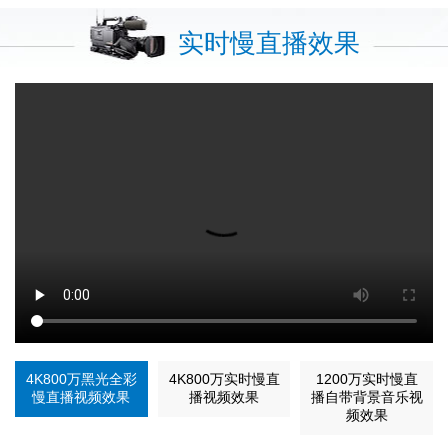
实时慢直播效果
4K800万黑光全彩
4K800万实时慢直
1200万实时慢直
慢直播视频效果
播视频效果
播自带背景音乐视
频效果