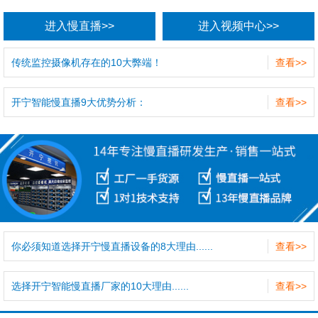
进入慢直播>>
进入视频中心>>
传统监控摄像机存在的10大弊端！
查看>>
开宁智能慢直播9大优势分析：
查看>>
你必须知道选择开宁慢直播设备的8大理由......
查看>>
选择开宁智能慢直播厂家的10大理由......
查看>>