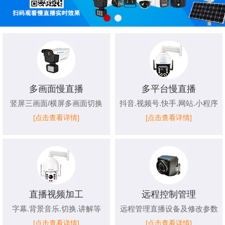
多画面慢直播
多平台慢直播
竖屏三画面/横屏多画面切换
抖音.视频号.快手.网站.小程序
[点击查看详情]
[点击查看详情]
直播视频加工
远程控制管理
字幕.背景音乐.切换.讲解等
远程管理直播设备及修改参数
[点击查看详情]
[点击查看详情]