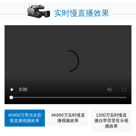
实时慢直播效果
4K800万黑光全彩
4K800万实时慢直
1200万实时慢直
慢直播视频效果
播视频效果
播自带背景音乐视
频效果