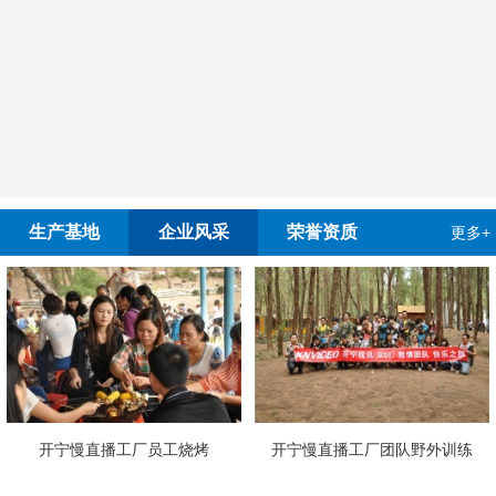
生产基地
企业风采
荣誉资质
更多+
开宁慢直播工厂员工烧烤
开宁慢直播工厂团队野外训练