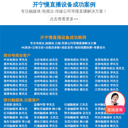
开宁慢直播设备成功案例
专注融媒体.电视台.传媒公司等慢直播解决方案！
点击查看更多>>