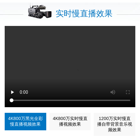
实时慢直播效果
4K800万黑光全彩
4K800万实时慢直
1200万实时慢直
慢直播视频效果
播视频效果
播自带背景音乐视
频效果