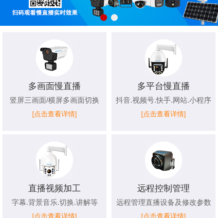
多画面慢直播
多平台慢直播
竖屏三画面/横屏多画面切换
抖音.视频号.快手.网站.小程序
[点击查看详情]
[点击查看详情]
直播视频加工
远程控制管理
字幕.背景音乐.切换.讲解等
远程管理直播设备及修改参数
[点击查看详情]
[点击查看详情]