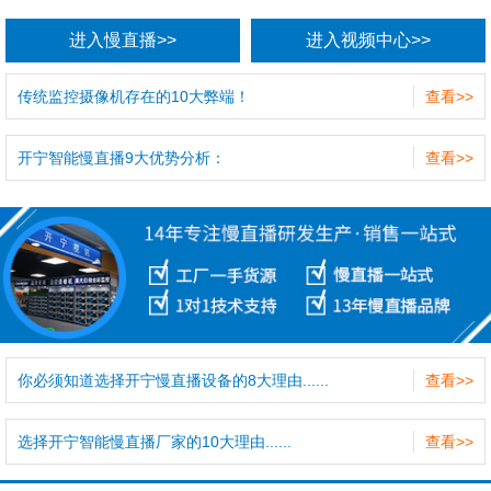
进入慢直播>>
进入视频中心>>
传统监控摄像机存在的10大弊端！
查看>>
开宁智能慢直播9大优势分析：
查看>>
你必须知道选择开宁慢直播设备的8大理由......
查看>>
选择开宁智能慢直播厂家的10大理由......
查看>>