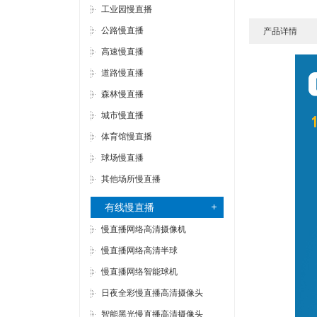
工业园慢直播
公路慢直播
产品详情
高速慢直播
道路慢直播
森林慢直播
城市慢直播
体育馆慢直播
球场慢直播
其他场所慢直播
有线慢直播
慢直播网络高清摄像机
慢直播网络高清半球
慢直播网络智能球机
日夜全彩慢直播高清摄像头
智能黑光慢直播高清摄像头