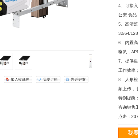
4、可接入
公安.食品
5、高清
32/64/
6、内置
喇叭，A
7、提供
工作效率
8、人形检
加入收藏夹
我要订购
告诉好友
频上传，
特别提醒
咨询销售
点击：237