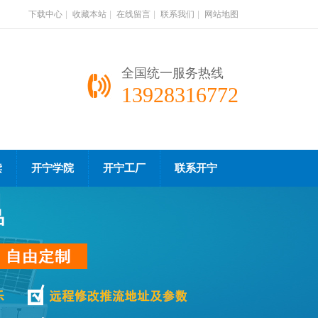
下载中心
|
收藏本站
|
在线留言
|
联系我们
|
网站地图
全国统一服务热线
13928316772
读
开宁学院
开宁工厂
联系开宁