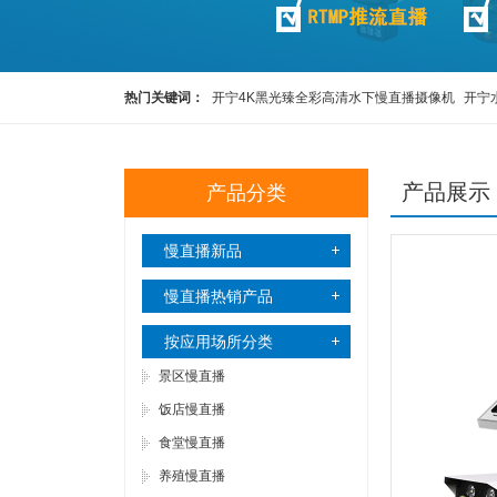
热门关键词：
开宁4K黑光臻全彩高清水下慢直播摄像机
开宁
高清慢直播智能球机
开宁4K黑光全彩慢直播智能球机
监控直
产品展示
产品分类
慢直播新品
慢直播热销产品
按应用场所分类
景区慢直播
饭店慢直播
食堂慢直播
养殖慢直播