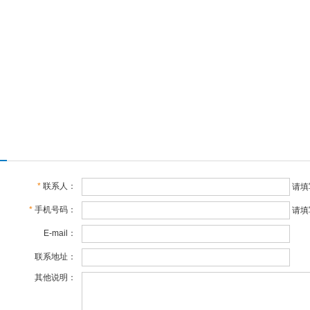
*
联系人：
请填
*
手机号码：
请填
E-mail：
联系地址：
其他说明：