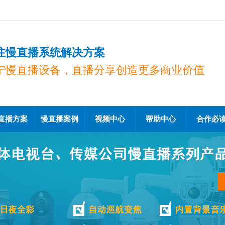
注慢直播系统解决方案
宁慢直播设备，直播分享创造更多商业价值
直播方案
慢直播案例
视频中心
帮助中心
合作必