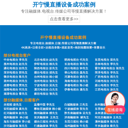
开宁慢直播设备成功案例
专注融媒体.电视台.传媒公司等慢直播解决方案！
点击查看更多>>