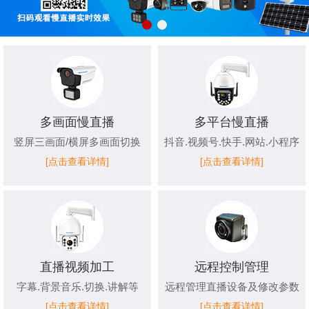
多画面慢直播
多平台慢直播
竖屏三画面/横屏多画面切换
抖音.视频号.快手.网站.小程序
[点击查看详情]
[点击查看详情]
直播视频加工
远程控制管理
字幕.背景音乐.切换.讲解等
远程管理直播设备及修改参数
[点击查看详情]
[点击查看详情]