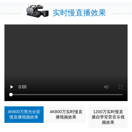
实时慢直播效果
4K800万黑光全彩
4K800万实时慢直
1200万实时慢直
慢直播视频效果
播视频效果
播自带背景音乐视
频效果