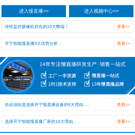
进入慢直播>>
进入视频中心>>
传统监控摄像机存在的10大弊端！
查看>>
开宁智能慢直播9大优势分析：
查看>>
你必须知道选择开宁慢直播设备的8大理由......
查看>>
选择开宁智能慢直播厂家的10大理由......
查看>>