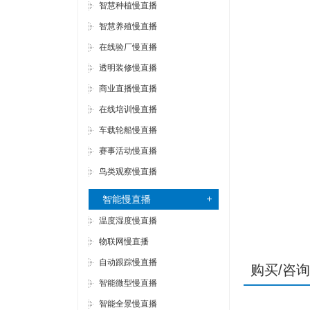
智慧种植慢直播
智慧养殖慢直播
在线验厂慢直播
透明装修慢直播
商业直播慢直播
在线培训慢直播
车载轮船慢直播
赛事活动慢直播
鸟类观察慢直播
智能慢直播
温度湿度慢直播
物联网慢直播
自动跟踪慢直播
购买/咨询
智能微型慢直播
智能全景慢直播