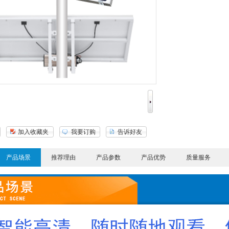
加入收藏夹
我要订购
告诉好友
产品场景
推荐理由
产品参数
产品优势
质量服务