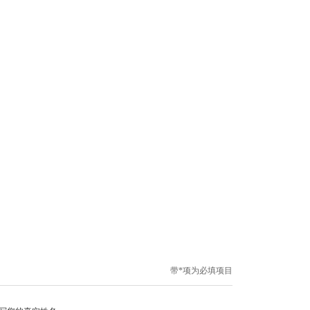
带*项为必填项目