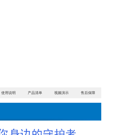
使用说明
产品清单
视频演示
售后保障