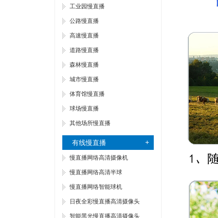
工业园慢直播
公路慢直播
高速慢直播
道路慢直播
森林慢直播
城市慢直播
体育馆慢直播
球场慢直播
其他场所慢直播
有线慢直播
慢直播网络高清摄像机
慢直播网络高清半球
慢直播网络智能球机
日夜全彩慢直播高清摄像头
智能黑光慢直播高清摄像头