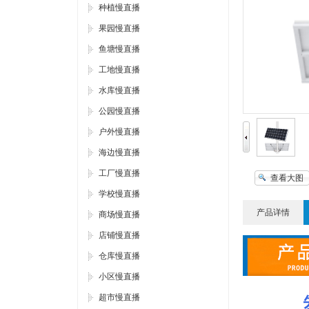
种植慢直播
果园慢直播
鱼塘慢直播
工地慢直播
水库慢直播
公园慢直播
户外慢直播
海边慢直播
工厂慢直播
查看大图
学校慢直播
产品详情
商场慢直播
店铺慢直播
仓库慢直播
小区慢直播
超市慢直播