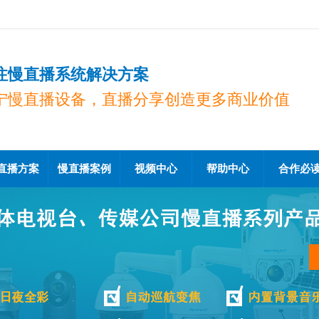
注慢直播系统解决方案
宁慢直播设备，直播分享创造更多商业价值
直播方案
慢直播案例
视频中心
帮助中心
合作必