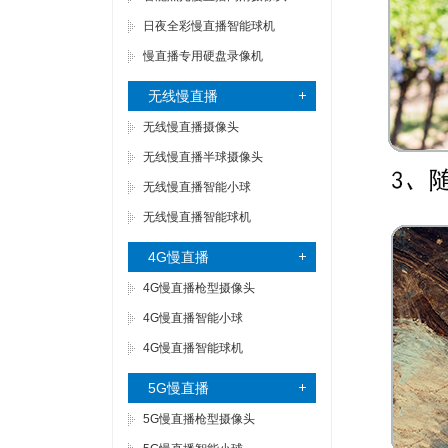
日夜全彩慢直播智能球机
慢直播专用硬盘录像机
无线慢直播
无线慢直播摄像头
无线慢直播半球摄像头
无线慢直播智能小球
无线慢直播智能球机
4G慢直播
4G慢直播枪型摄像头
4G慢直播智能小球
4G慢直播智能球机
5G慢直播
5G慢直播枪型摄像头