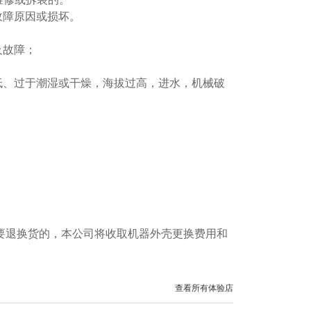
故障原因或损坏。
及故障；
。
低、过于潮湿或干燥，海拔过高，进水，机械破
要退换货的，本公司将收取机器外壳更换费用和
查看所有体验店