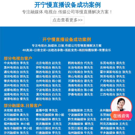
开宁慢直播设备成功案例
专注融媒体.电视台.传媒公司等慢直播解决方案！
点击查看更多>>