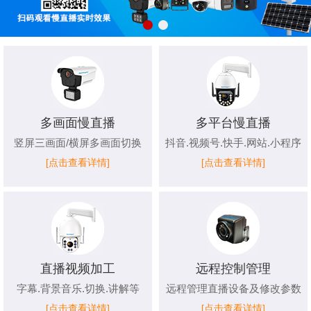
多画面慢直播
多平台慢直播
竖屏三画面/横屏多画面切换
抖音.视频号.快手.网站.小程序
[点击查看详情]
[点击查看详情]
直播视频加工
远程控制管理
字幕.背景音乐.切换.讲解等
远程管理直播设备及修改参数
[点击查看详情]
[点击查看详情]