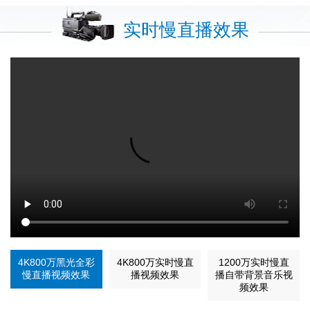
实时慢直播效果
4K800万黑光全彩
4K800万实时慢直
1200万实时慢直
慢直播视频效果
播视频效果
播自带背景音乐视
频效果