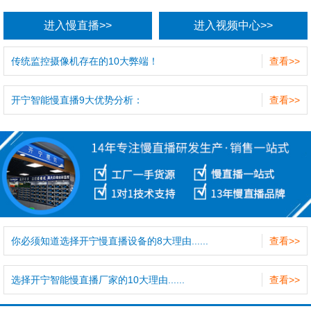
进入慢直播>>
进入视频中心>>
传统监控摄像机存在的10大弊端！
查看>>
开宁智能慢直播9大优势分析：
查看>>
你必须知道选择开宁慢直播设备的8大理由......
查看>>
选择开宁智能慢直播厂家的10大理由......
查看>>