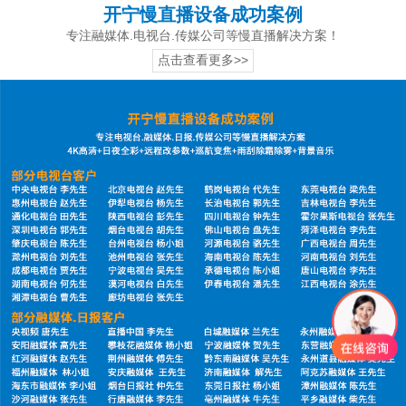
开宁慢直播设备成功案例
专注融媒体.电视台.传媒公司等慢直播解决方案！
点击查看更多>>