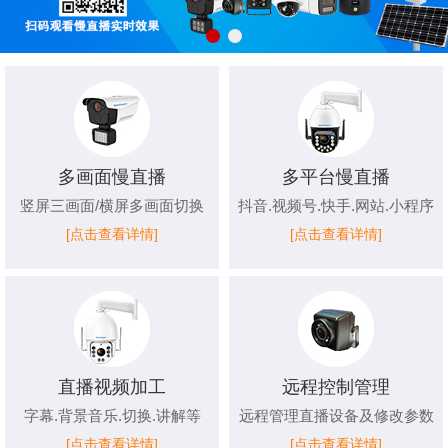
多画面慢直播
多平台慢直播
竖屏三画面/横屏多画面切换
抖音.视频号.快手.网站.小程序
[点击查看详情]
[点击查看详情]
直播视频加工
远程控制管理
字幕.背景音乐.切换.讲解等
远程管理直播设备及修改参数
[点击查看详情]
[点击查看详情]