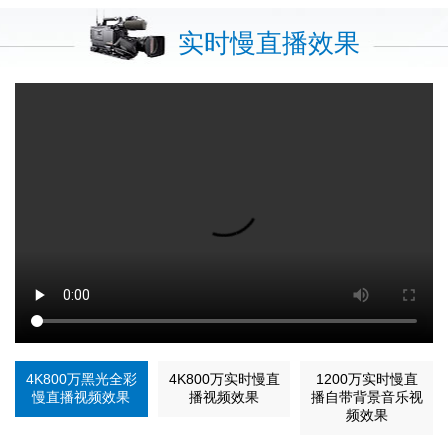
实时慢直播效果
4K800万黑光全彩
4K800万实时慢直
1200万实时慢直
慢直播视频效果
播视频效果
播自带背景音乐视
频效果