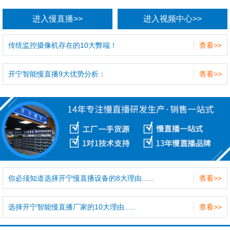
进入慢直播>>
进入视频中心>>
传统监控摄像机存在的10大弊端！
查看>>
开宁智能慢直播9大优势分析：
查看>>
你必须知道选择开宁慢直播设备的8大理由......
查看>>
选择开宁智能慢直播厂家的10大理由......
查看>>