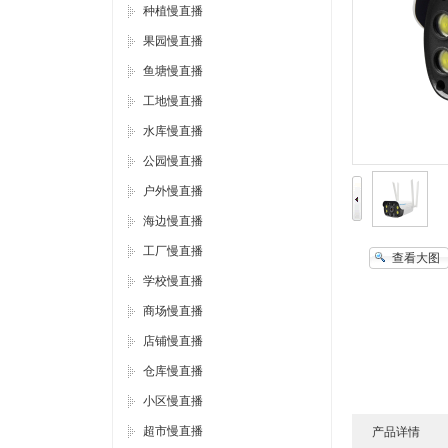
种植慢直播
果园慢直播
鱼塘慢直播
工地慢直播
水库慢直播
公园慢直播
户外慢直播
海边慢直播
工厂慢直播
查看大图
学校慢直播
商场慢直播
店铺慢直播
仓库慢直播
小区慢直播
超市慢直播
产品详情