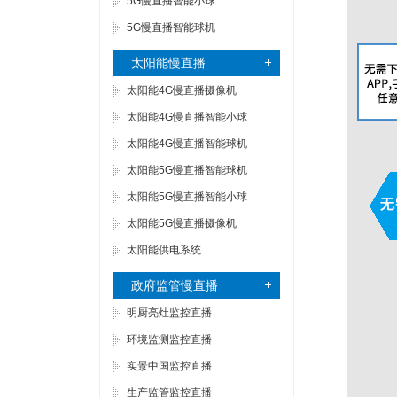
5G慢直播智能小球
5G慢直播智能球机
太阳能慢直播
太阳能4G慢直播摄像机
太阳能4G慢直播智能小球
太阳能4G慢直播智能球机
太阳能5G慢直播智能球机
太阳能5G慢直播智能小球
太阳能5G慢直播摄像机
太阳能供电系统
政府监管慢直播
明厨亮灶监控直播
环境监测监控直播
实景中国监控直播
生产监管监控直播