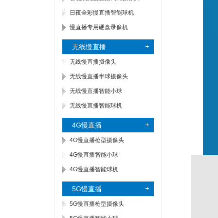
日夜全彩慢直播智能球机
慢直播专用硬盘录像机
无线慢直播
无线慢直播摄像头
无线慢直播半球摄像头
无线慢直播智能小球
无线慢直播智能球机
4G慢直播
4G慢直播枪型摄像头
4G慢直播智能小球
4G慢直播智能球机
5G慢直播
5G慢直播枪型摄像头