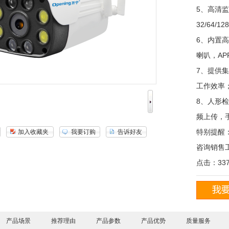
5、高清
32/64/
6、内置
喇叭，A
7、提供
工作效率
8、人形检
频上传，
特别提醒
加入收藏夹
我要订购
告诉好友
咨询销售
点击：337
产品场景
推荐理由
产品参数
产品优势
质量服务