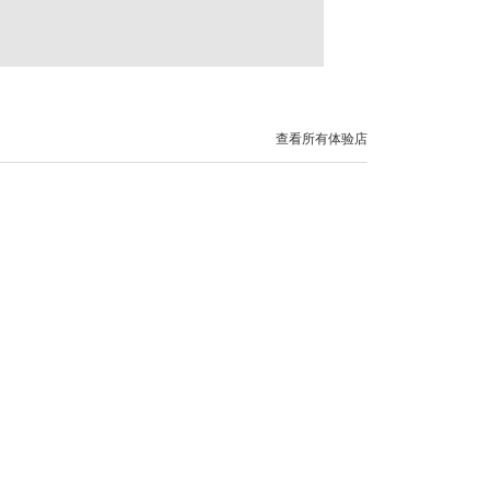
查看所有体验店