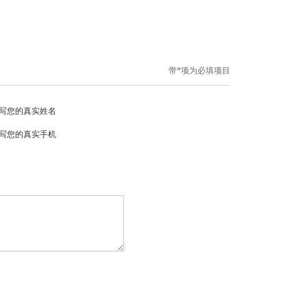
带*项为必填项目
写您的真实姓名
写您的真实手机