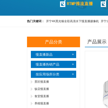
热门关键词：
开宁4K黑光臻全彩高清水下慢直播摄像机
开宁
高清慢直播智能球机
开宁4K黑光全彩慢直播智能球机
监控直
产品展示
产品分类
慢直播新品
慢直播热销产品
按应用场所分类
景区慢直播
饭店慢直播
食堂慢直播
养殖慢直播