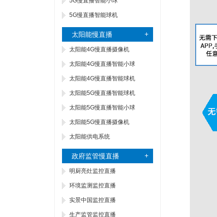
5G慢直播智能小球
5G慢直播智能球机
太阳能慢直播
太阳能4G慢直播摄像机
太阳能4G慢直播智能小球
太阳能4G慢直播智能球机
太阳能5G慢直播智能球机
太阳能5G慢直播智能小球
太阳能5G慢直播摄像机
太阳能供电系统
政府监管慢直播
明厨亮灶监控直播
环境监测监控直播
实景中国监控直播
生产监管监控直播