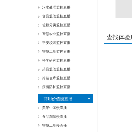
污水处理监控直播
食品监管监控直播
垃圾分类监控直播
智慧农业监控直播
查找体验
平安校园监控直播
智慧工地监控直播
科学研究监控直播
药品监管监控直播
冷链仓库监控直播
疫情防护监控直播
商用价值慢直播
美景中国慢直播
食品溯源慢直播
智慧工地慢直播