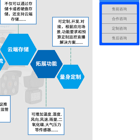
售前咨询
合作咨询
定制咨询
售后咨询